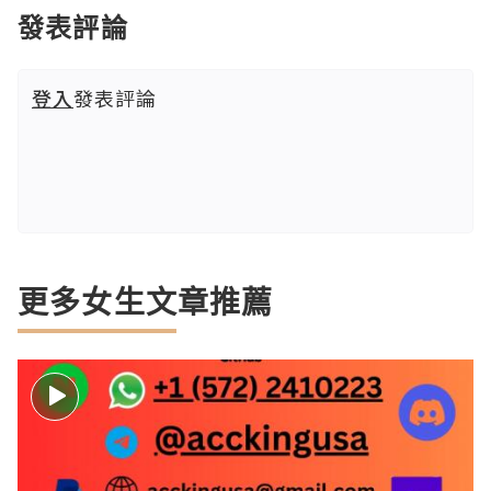
發表評論
登入
發表評論
更多女生文章推薦