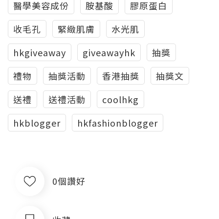
醫學美容成份
胺基酸
膠原蛋白
收毛孔
緊緻肌膚
水光肌
hkgiveaway
giveawayhk
抽獎
禮物
抽獎活動
香港抽獎
抽獎文
送禮
送禮活動
coolhkg
hkblogger
hkfashionblogger
0個讚好