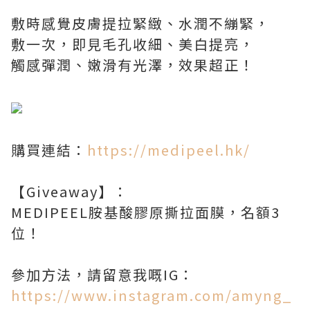
敷時感覺皮膚提拉緊緻、水潤不繃緊，
敷一次，即見毛孔收細、美白提亮，
觸感彈潤、嫩滑有光澤，效果超正！
購買連結：
https://medipeel.hk/
【Giveaway】：
MEDIPEEL胺基酸膠原撕拉面膜，名額3
位！
參加方法，請留意我嘅IG：
https://www.instagram.com/amyng_