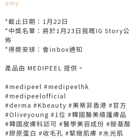
amy
*截止日期：1月22日
*中獎名單：將於1月23日我嘅IG Story公
佈
*得奬安排：會inbox通知
產品由 MEDIPEEL 提供。
#medipeel #medipeelhk
#medipeelofficial
#derma #Kbeauty #美蒂菲香港 #官方
#Oliveyoung #1位 #韓國醫美級護膚品
#韓國皮膚科認可 #醫學美容成份 #胺基酸
#膠原蛋白 #收毛孔 #緊緻肌膚 #水光肌