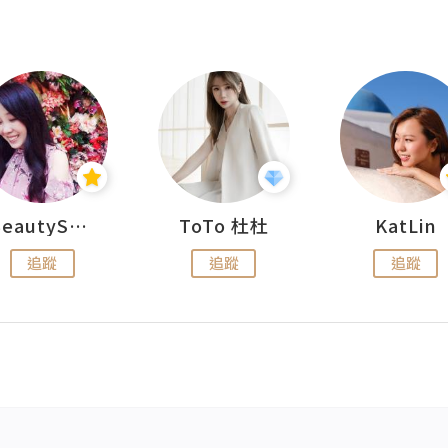
BeautySearch
ToTo 杜杜
KatLin
追蹤
追蹤
追蹤