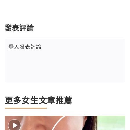
發表評論
登入
發表評論
更多女生文章推薦