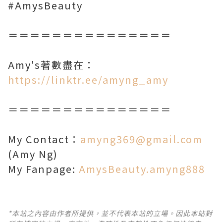
#AmysBeauty
＝＝＝＝＝＝＝＝＝＝＝＝＝＝＝
Amy's著數盡在：
https://linktr.ee/amyng_amy
＝＝＝＝＝＝＝＝＝＝＝＝＝＝＝
My Contact：
amyng369@gmail.com
(Amy Ng)
My Fanpage:
AmysBeauty.amyng888
*本站之內容由作者所提供，並不代表本站的立場。因此本站對