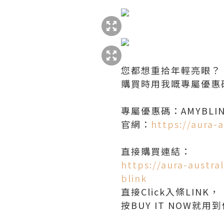
您都想重拾年輕亮眼？
購買時用我嘅專屬優惠
專屬優惠碼：AMYBLI
官網：
https://aura-
直接購買連結：
https://aura-austr
blink
直接Click入條LINK，
按BUY IT NOW就