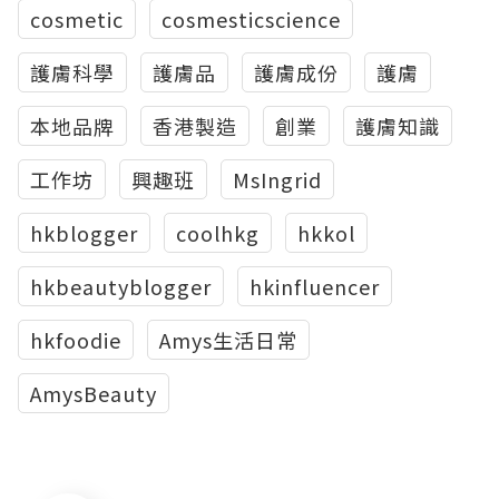
cosmetic
cosmesticscience
護膚科學
護膚品
護膚成份
護膚
本地品牌
香港製造
創業
護膚知識
工作坊
興趣班
MsIngrid
hkblogger
coolhkg
hkkol
hkbeautyblogger
hkinfluencer
hkfoodie
Amys生活日常
AmysBeauty