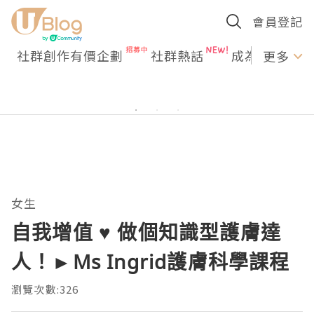
會員登記
社群創作有價企劃
社群熱話
成為U Creato
更多
女生
自我增值 ♥ 做個知識型護膚達
人！►Ms Ingrid護膚科學課程
瀏覽次數:326