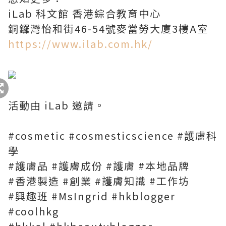
iLab 科文館 香港綜合教育中心
銅鑼灣怡和街46-54號麥當勞大廈3樓A室
https://www.ilab.com.hk/
活動由 iLab 邀請。
#cosmetic #cosmesticscience #護膚科
學
#護膚品 #護膚成份 #護膚 #本地品牌
#香港製造 #創業 #護膚知識 #工作坊
#興趣班 #MsIngrid #hkblogger
#coolhkg