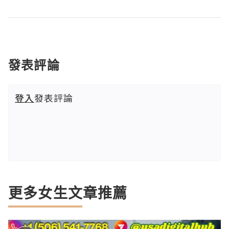
發表評論
登入
發表評論
更多女生文章推薦