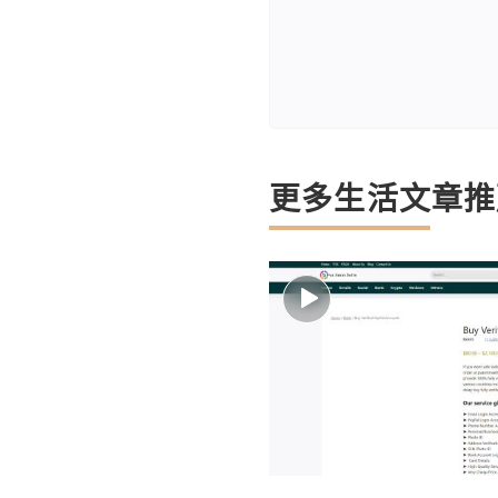
更多生活文章推