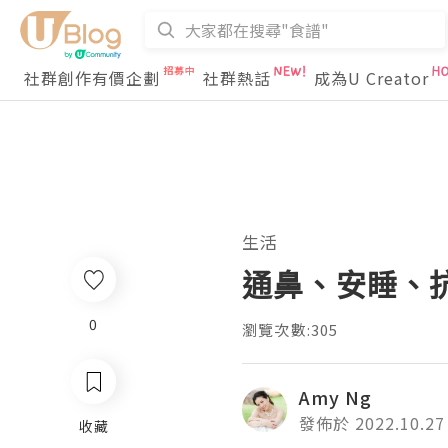
社群創作有價企劃
社群熱話
成為U Creator
生活
通鼻、安睡、抗
0
瀏覽次數:305
Amy Ng
發佈於 2022.10.27
收藏