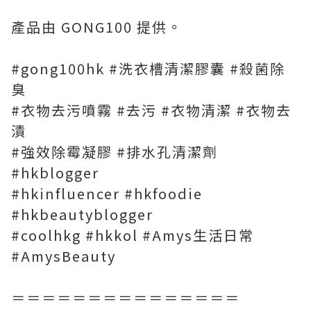
產品由 GONG100 提供。
#gong100hk #洗衣槽清潔膠囊 #殺菌除
臭
#衣物去污噴霧 #去污 #衣物清潔 #衣物去
漬
#強效除霉凝膠 #排水孔清潔劑
#hkblogger
#hkinfluencer #hkfoodie
#hkbeautyblogger
#coolhkg #hkkol #Amys生活日常
#AmysBeauty
＝＝＝＝＝＝＝＝＝＝＝＝＝＝＝