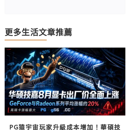
更多生活文章推薦
PG猿宇宙玩家升級成本增加！華碩技