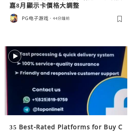
嘉8月顯示卡價格大調整
PG电子游戏
44分鐘前
35 Best-Rated Platforms for Buy C