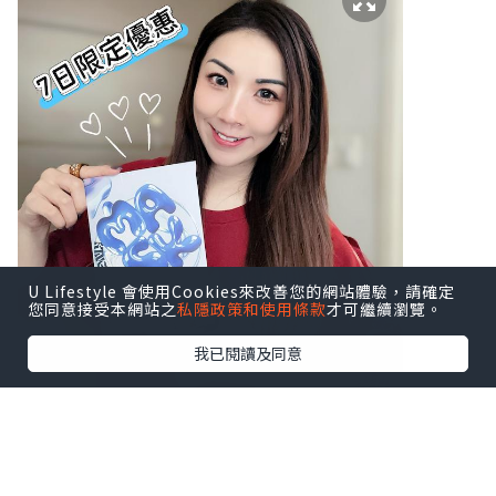
U Lifestyle 會使用Cookies來改善您的網站體驗，請確定
您同意接受本網站之
私隱政策和使用條款
才可繼續瀏覽。
我已閱讀及同意