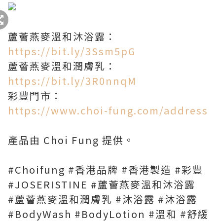
蘆薈燕麥溫和沐浴露：
https://bit.ly/3Ssm5pG
蘆薈燕麥溫和潤膚乳：
https://bit.ly/3R0nnqM
彩豐門市：
https://www.choi-fung.com/address
產品由 Choi Fung 提供。
#Choifung #香港品牌 #香港製造 #彩豐
#JOSERISTINE #蘆薈燕麥溫和沐浴露
#蘆薈燕麥溫和潤膚乳 #沐浴露 #沐浴露
#BodyWash #BodyLotion #溫和 #舒緩