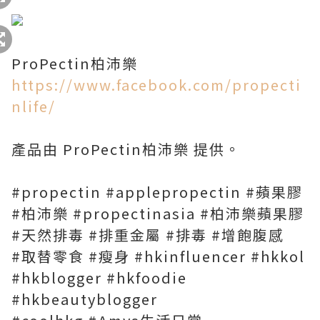
ProPectin柏沛樂
https://www.facebook.com/propecti
nlife/
產品由 ProPectin柏沛樂 提供。
#propectin #applepropectin #蘋果膠
#柏沛樂 #propectinasia #柏沛樂蘋果膠
#天然排毒 #排重金屬 #排毒 #增飽腹感
#取替零食 #瘦身 #hkinfluencer #hkkol
#hkblogger #hkfoodie
#hkbeautyblogger