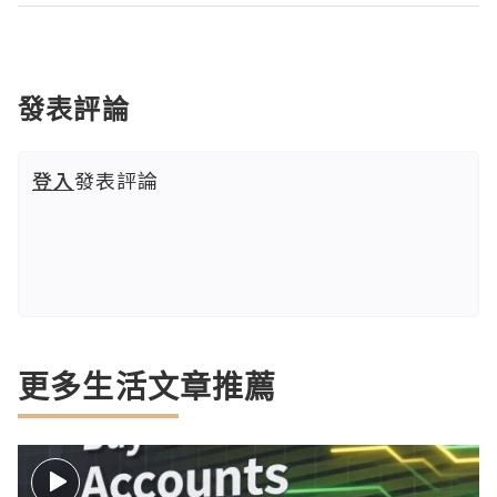
發表評論
登入
發表評論
更多生活文章推薦