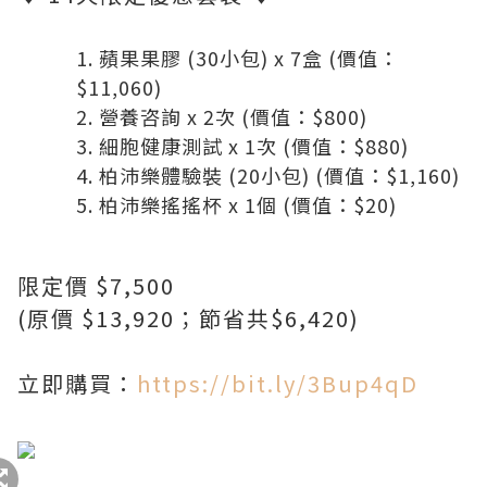
蘋果果膠 (30小包) x 7盒 (價值：
$11,060)
營養咨詢 x 2次 (價值：$800)
細胞健康測試 x 1次 (價值：$880)
柏沛樂體驗裝 (20小包) (價值：$1,160)
柏沛樂搖搖杯 x 1個 (價值：$20)
限定價 $7,500
(原價 $13,920；節省共$6,420)
立即購買：
https://bit.ly/3Bup4qD