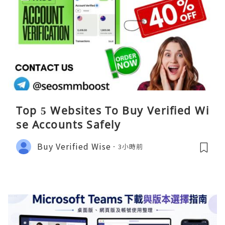
Top 5 Websites To Buy Verified Wi
se Accounts Safely
Buy Verified Wise
3小時前