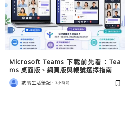
Microsoft Teams 下載前先看：Tea
ms 桌面版、網頁版與帳號選擇指南
數碼生活筆記
3小時前