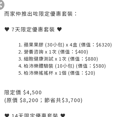
而家仲推出咗限定優惠套裝：
♥ 7天限定優惠套裝 ♥
蘋果果膠 (30小包) x 4盒 (價值：$6320)
營養咨詢 x 1次 (價值：$400)
細胞健康測試 x 1次 (價值：$880)
柏沛樂體驗裝 (10小包) (價值：$580)
柏沛樂搖搖杯 x 1個 (價值：$20)
限定價 $4,500
(原價 $8,200；節省共$3,700)
♥ 14天限定優惠套裝 ♥