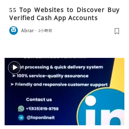
55 Top Websites to Discover Buy
Verified Cash App Accounts
Abrar
2小時前