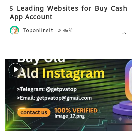
5 Leading Websites for Buy Cash
App Account
Toponlineit
2小時前