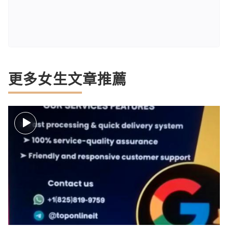
更多女生文章推薦