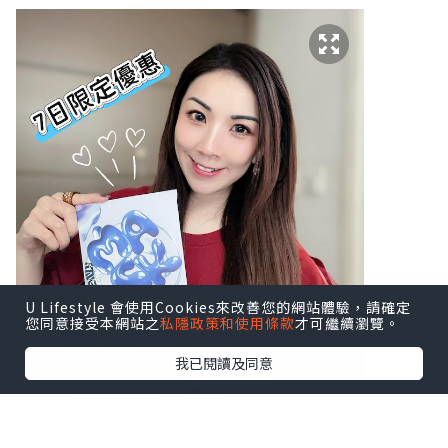
U Lifestyle 會使用Cookies來改善您的網站體驗，請確定
您同意接受本網站之
私隱政策和使用條款
才可繼續瀏覽。
我已閱讀及同意