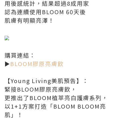
用後感統計，結果超過8成用家
認為連續使用BLOOM 60天後
肌膚有明顯亮澤！
購買連結：
►
BLOOM膠原亮膚飲
【Young Living美肌預告】：
緊接BLOOM膠原亮膚飲，
更推出了BLOOM植萃亮白護膚系列，
以1+1方案打造「BLOOM BLOOM亮
肌」！