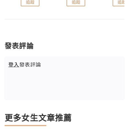
追蹤
追蹤
追蹤
發表評論
登入
發表評論
更多女生文章推薦