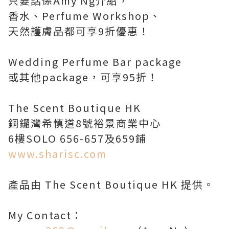
只要話係Amy Ng介紹，
香水、Perfume Workshop、
天然護膚品都可享9折優惠！
Wedding Perfume Bar package
或其他package，可享95折！
The Scent Boutique HK
銅鑼灣希慎道8號裕景商業中心
6樓SOLO 656-657及659鋪
www.sharisc.com
產品由 The Scent Boutique HK 提供。
My Contact：