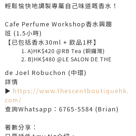
輕鬆愉快地調製專屬自己味道嘅香水！
Cafe Perfume Workshop香水興趣
班 (1.5小時)
【已包括香水30ml + 飲品1杯】
A)HK$420 @RB Tea (銅鑼灣)
B)HK$480 @LE SALON DE THE
de Joel Robuchon (中環)
詳情
►
https://www.thescentboutiquehk.
com/
查詢Whatsapp：6765-5584 (Brian)
著數分享：