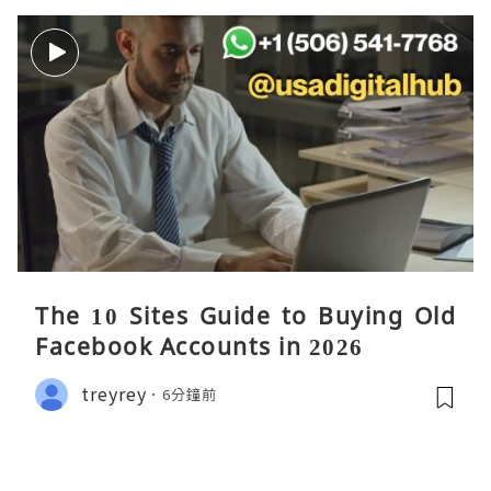
The 10 Sites Guide to Buying Old
Facebook Accounts in 2026
treyrey
6分鐘前