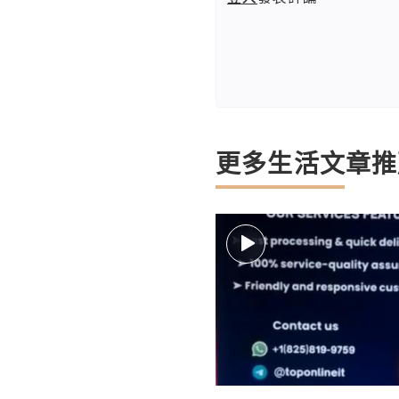
更多生活文章推