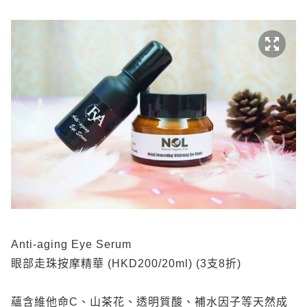
Anti-aging Eye Serum
眼部走珠按摩精華 (HKD200/20ml) (3支8折)
蘊含維他命C、山茶花、透明質酸、補水因子等天然成