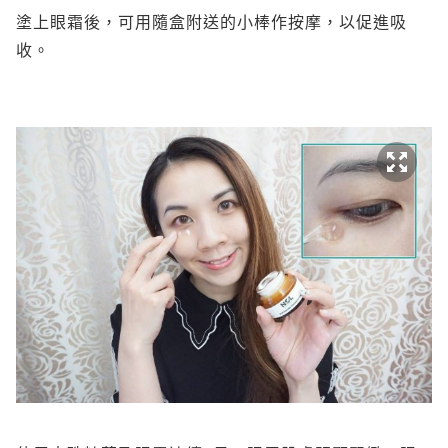
塗上眼霜後，可用隨盒附送的小棒作按摩，以促進吸
收。