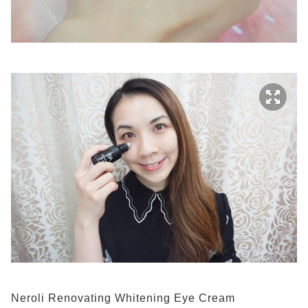
Neroli Renovating Whitening Eye Cream