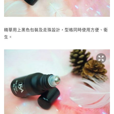
精華用上黑色包裝及走珠設計，型格同時使用方便、衛
生。