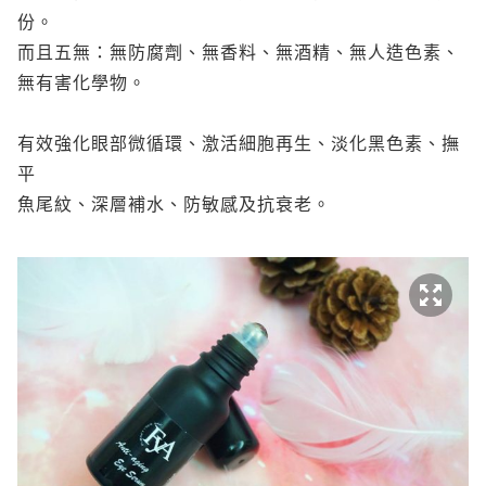
份。
而且五無：無防腐劑、無香料、無酒精、無人造色素、
無有害化學物。
有效強化眼部微循環、激活細胞再生、淡化黑色素、撫
平
魚尾紋、深層補水、防敏感及抗衰老。