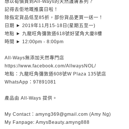
想以筍價買到All-Ways的天然護膚系列？
記得去佢地嘅推廣日啦！
除指定貨品低至85折，部份貨品更買一送一！
日期 ► 2019年11月15-18日(星期五至一)
地點 ► 九龍旺角彌敦道618號好望角大廈8樓
時間 ► 12:00pm - 8:00pm
All-Ways無添加天然專門店
https://www.facebook.com/AllwaysNOL/
地點：九龍旺角彌敦道608號W Plaza 135號店
WhatsApp：97891081
產品由 All-Ways 提供。
My Contact：amyng369@gmail.com (Amy Ng)
My Fanpage: AmysBeauty.amyng888