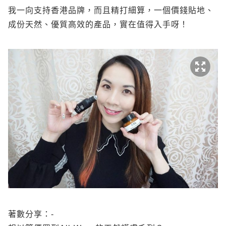
我一向支持香港品牌，而且精打細算，一個價錢貼地、
成份天然、優質高效的產品，實在值得入手呀！
著數分享：-