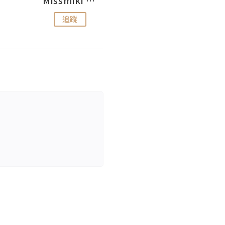
追蹤
追蹤