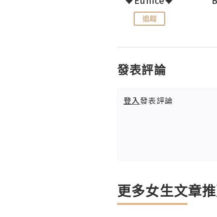
追蹤
追蹤
發表評論
登入
發表評論
更多女生文章推