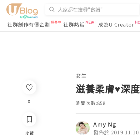
社群創作有價企劃
社群熱話
成為U Creator
女生
滋養柔膚♥深度
0
瀏覽次數:858
Amy Ng
發佈於 2019.11.10
收藏