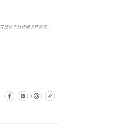
及完整性不負任何法律責任。