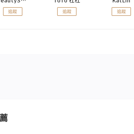
追蹤
追蹤
追蹤
薦