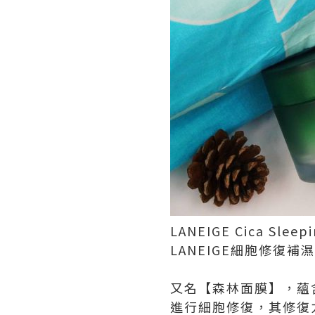
LANEIGE Cica Sleep
LANEIGE細胞修復補濕睡
又名【森林面膜】，蘊
進行細胞修復，其修復