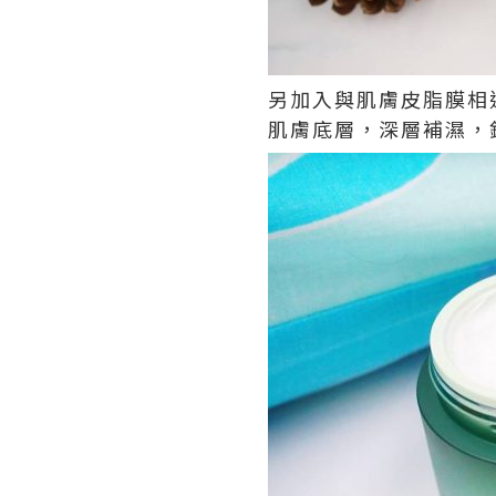
另加入與肌膚皮脂膜相
肌膚底層，深層補濕，