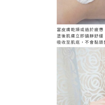
當皮膚乾燥或過於疲憊，
塗後肌膚立即鎮靜舒緩
吸收至肌底，不會黏頭