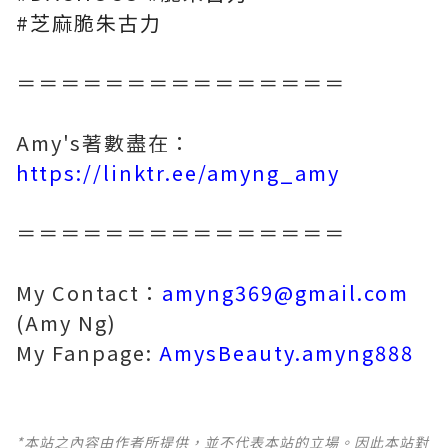
#芝麻脆朱古力
＝＝＝＝＝＝＝＝＝＝＝＝＝＝＝
Amy's著數盡在：
https://linktr.ee/amyng_amy
＝＝＝＝＝＝＝＝＝＝＝＝＝＝＝
My Contact：
amyng369@gmail.com
(Amy Ng)
My Fanpage:
AmysBeauty.amyng888
*本站之內容由作者所提供，並不代表本站的立場。因此本站對