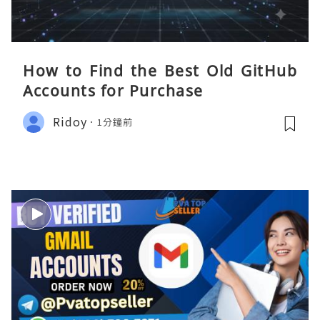
How to Find the Best Old GitHub
Accounts for Purchase
Ridoy
1分鐘前