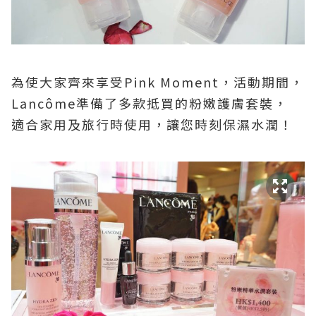
為使大家齊來享受
Pink Moment
，活動期間，
Lancôme
準備了多款抵買的粉嫩護膚套裝，
適合家用及旅行時使用，讓您時刻保濕水潤！