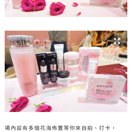
場內設有多個花海佈置等你來自拍、打卡，