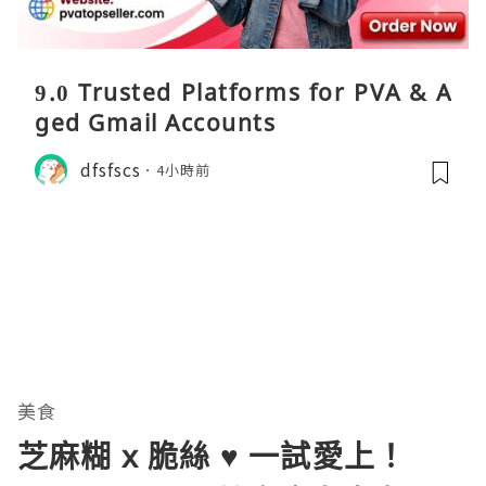
9.0 Trusted Platforms for PVA & A
ged Gmail Accounts
dfsfscs
4小時前
美食
芝麻糊 x 脆絲 ♥ 一試愛上！