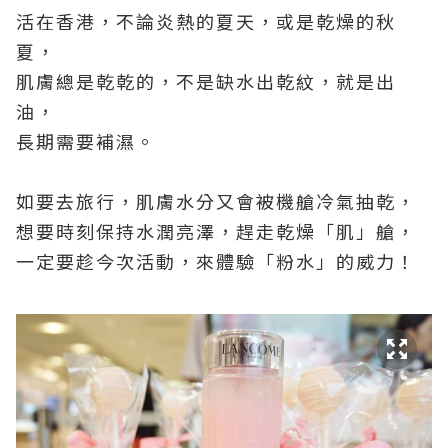
活在香港，不論炎熱的夏天，或是乾燥的秋
夏，
肌膚總是乾乾的，不是缺水出乾紋，就是出
油，
長期需要補濕。
如要去旅行，肌膚水分又會被機艙冷氣抽乾，
想要時刻保持水潤亮澤，趕走乾燥「肌」艙，
一定要趁今次活動，來體驗「粉水」的威力！