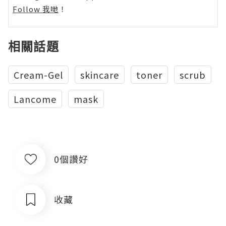
Follow 我哋
！
相關話題
Cream-Gel
skincare
toner
scrub
Lancome
mask
0個讚好
收藏