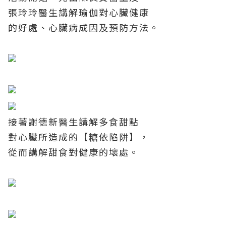
張玲玲醫生講解瑜伽對心臟健康
的好處、心臟病成因及預防方法。
接著謝德新醫生講解多食甜點
對心臟所造成的【糖依陷阱】，
從而講解甜食對健康的壞處。