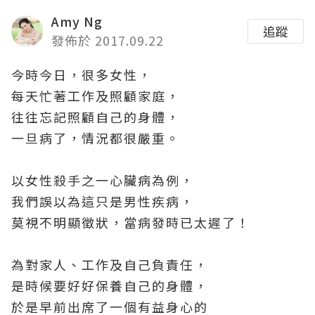
Amy Ng
追蹤
發佈於 2017.09.22
今時今日，很多女性，
每天忙著工作及照顧家庭，
往往忘記照顧自己的身體，
一旦病了，情況都很嚴重。
以女性殺手之一心臟病為例，
我們誤以為這只是男性疾病，
莫視不明顯徵狀，當病發時已太遲了！
為對家人、工作及自己負責任，
是時候要好好保養自己的身體，
於是早前出席了一個有益身心的