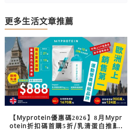
更多生活文章推薦
【Myprotein優惠碼2026】8月Mypr
otein折扣碼首購5折/乳清蛋白推薦/