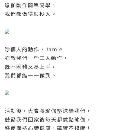
瑜伽動作簡單易學，
我們都做得很投入。
除個人的動作，
Jamie
亦教我們一些二人動作，
既不困難又易上手，
我們都能一一做到。
活動後，大會將瑜伽墊送給我們，
鼓勵我們回家後每天都做點瑜伽，
好使保持心臟健康，確實不錯呢！