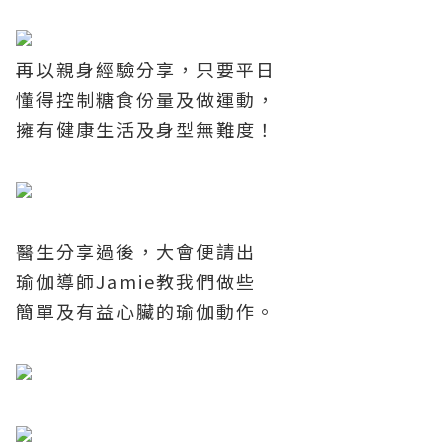
再以親身經驗分享，只要平日
懂得控制糖食份量及做運動，
擁有健康生活及身型無難度！
醫生分享過後，大會便請出
瑜伽導師
Jamie
教我們做些
簡單及有益心臟的瑜伽動作。