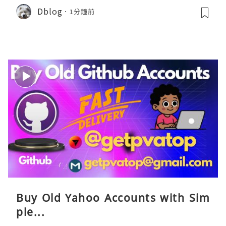
關稅/信用卡優惠實測攻略
Dblog
1分鐘前
Buy Old Yahoo Accounts with Sim
ple...