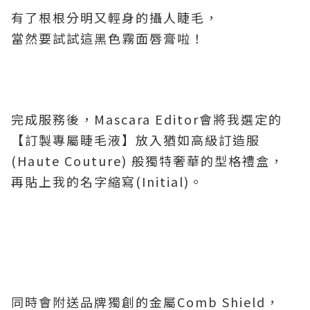
有了根根分明又輕身的攝人睫毛，
當然要試試這黑色霧面唇膏啦！
完成服務後，Mascara Editor會將我選定的
【訂製專屬睫毛液】放入猶如高級訂造服
(Haute Couture) 般獨特奢華的型格禮盒，
再貼上我的名字縮寫(Initial)。
同時會附送品牌獨創的金屬Comb Shield，