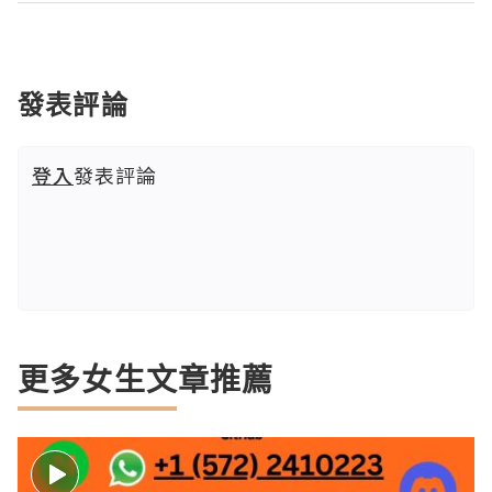
發表評論
登入
發表評論
更多女生文章推薦