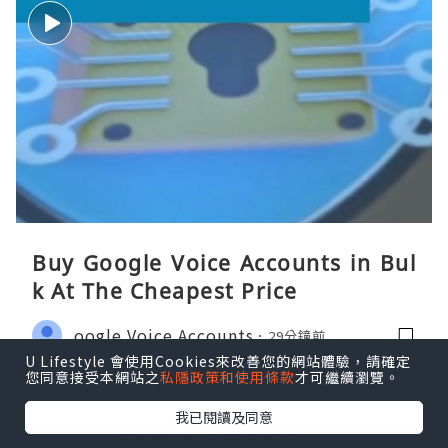
Buy Google Voice Accounts in Bul
k At The Cheapest Price
oogle Voice Accounts
29分鐘前
U Lifestyle 會使用Cookies來改善您的網站體驗，請確定
您同意接受本網站之
私隱政策和使用條款
才可繼續瀏覽。
我已閱讀及同意