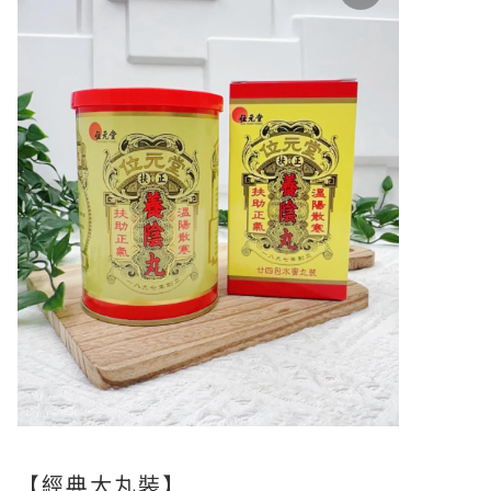
【經典大丸裝】