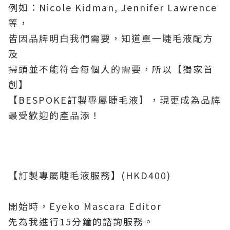
例如：Nicole Kidman, Jennifer Lawrence
等，
皆因品牌明白我們需要，知道單一睫毛液配方
及
掃頭並不能符合每個人的需要，所以【獨家首
創】
【BESPOKE訂製專屬睫毛液】，現更成為品牌
最受歡迎的產品添！
【訂製專屬睫毛液服務】(HKD400)
開始時，Eyeko Mascara Editor
先為我進行15分鐘的諮詢服務。