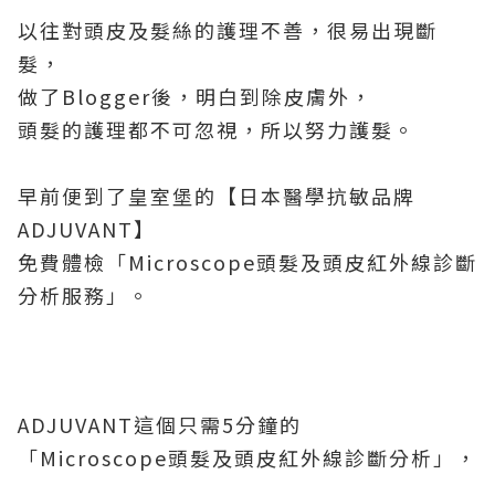
以往對頭皮及髮絲的護理不善，很易出現斷
髮，
做了Blogger後，明白到除皮膚外，
頭髮的護理都不可忽視，所以努力護髮。
早前便到了皇室堡的【日本醫學抗敏品牌
ADJUVANT】
免費體檢「Microscope頭髮及頭皮紅外線診斷
分析服務」。
ADJUVANT這個只需5分鐘的
「Microscope頭髮及頭皮紅外線診斷分析」，