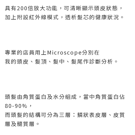
具有200倍放大功能，可清晰顯示頭皮狀態，
加上附設紅外線模式，透析髮芯的健康狀況。
專業的店員用上Microscope分別在
我的頭皮、髮頂、髮中、髮尾作診斷分析。
頭髮由角質蛋白及水分組成，當中角質蛋白佔
80-90%，
而頭髮的結構可分為三層：鱗狀表皮層、皮質
層及髓質層。