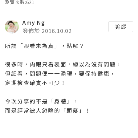
瀏覽次數:621
Amy Ng
追蹤
發佈於 2016.10.02
所謂「眼看未為真」，點解？
很多時，肉眼只看表面，總以為沒有問題，
但細看，問題便一一湧現，要保持健康，
定期檢查確實不可少！
今次分享的不是「身體」，
而是經常被人忽略的「頭髮」！