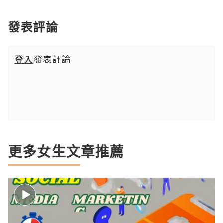
發表評論
登入
發表評論
更多女生文章推薦