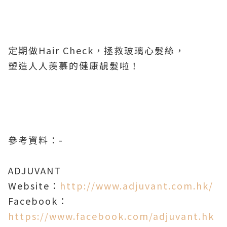
定期做Hair Check，拯救玻璃心髮絲，
塑造人人羨慕的健康靚髮啦！
參考資料：-
ADJUVANT
Website：
http://www.adjuvant.com.hk/
Facebook：
https://www.facebook.com/adjuvant.hk