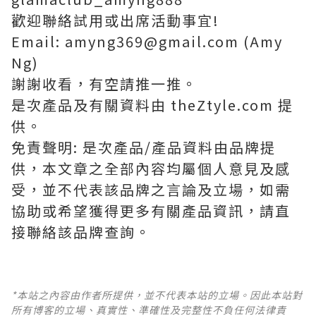
歡迎聯絡試用或出席活動事宜!
Email: amyng369@gmail.com (Amy
Ng)
謝謝收看，有空請推一推。
是次產品及有關資料由 theZtyle.com 提
供。
免責聲明: 是次產品/產品資料由品牌提
供，本文章之全部內容均屬個人意見及感
受，並不代表該品牌之言論及立場，如需
協助或希望獲得更多有關產品資訊，請直
接聯絡該品牌查詢。
*本站之內容由作者所提供，並不代表本站的立場。因此本站對
所有博客的立場、真實性、準確性及完整性不負任何法律責