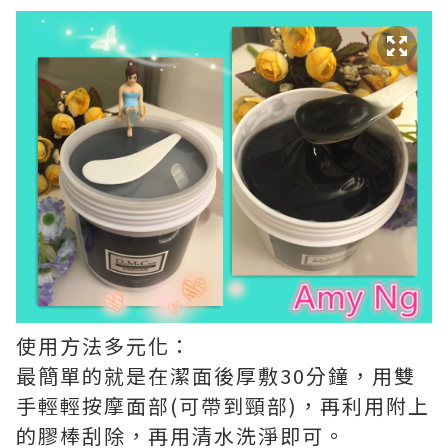
使用方法多元化：
最簡單的就是在潔面後厚敷30分鐘，用雙
手輕輕按摩面部(可帶到頸部)，再利用附上
的膠棒刮除，再用清水洗淨即可。