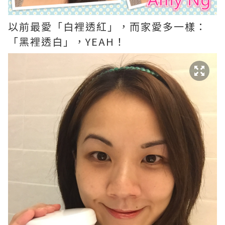
以前最愛「白裡透紅」，而家愛多一樣：
「黑裡透白」，YEAH！