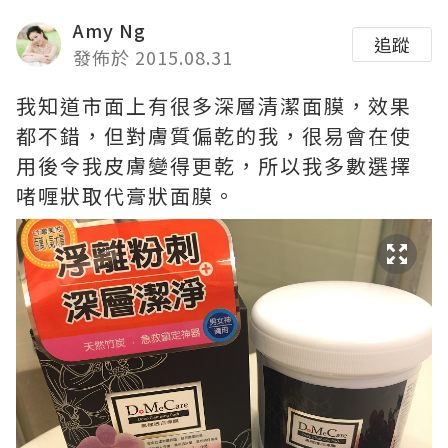
Amy Ng
追蹤
發佈於 2015.08.31
我知道市面上有很多深層清潔面膜，效果
都不錯，但對膚質偏乾的我，很易會在使
用後令我皮膚變得更乾，所以我多數選擇
啫喱狀取代膏狀面膜。