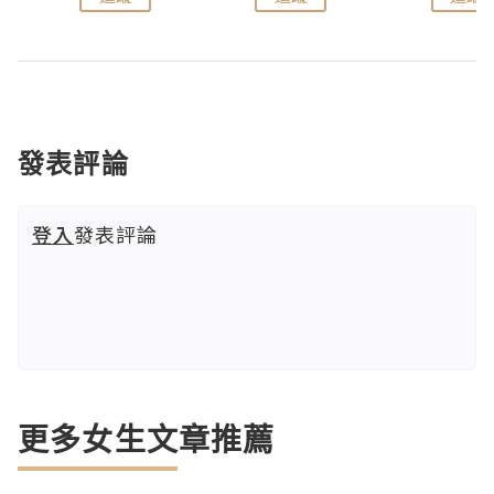
發表評論
登入
發表評論
更多女生文章推薦