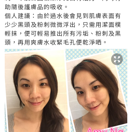
助隨後護膚品的吸收。
個人建議：由於過水後會見到肌膚表面有
少少黑頭及粉刺微微浮出，只需用潔面樸
輕抹，便可輕易推出所有污垢、粉刺及黑
頭，再用爽膚水收緊毛孔便乾淨晒。