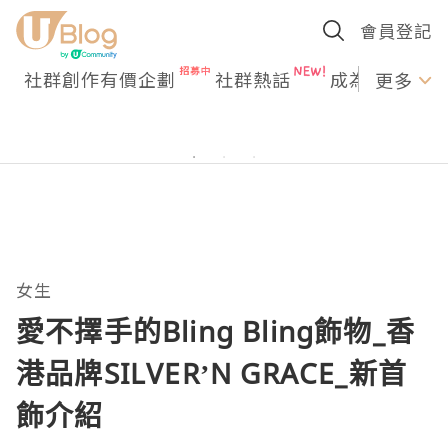
會員登記
社群創作有價企劃
社群熱話
成為U Creato
更多
女生
愛不擇手的Bling Bling飾物_香
港品牌SILVER’N GRACE_新首
飾介紹