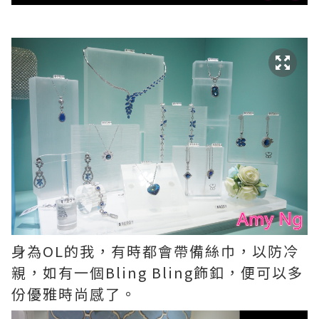
身為OL的我，有時都會帶備絲巾，以防冷
親，如有一個Bling Bling飾釦，便可以多
份優雅時尚感了。