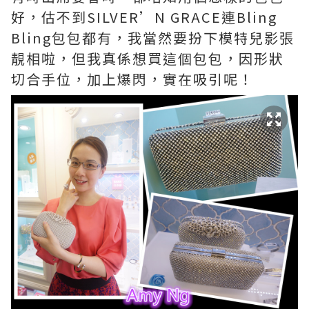
好，估不到SILVER’N GRACE連Bling
Bling包包都有，我當然要扮下模特兒影張
靚相啦，但我真係想買這個包包，因形狀
切合手位，加上爆閃，實在吸引呢！