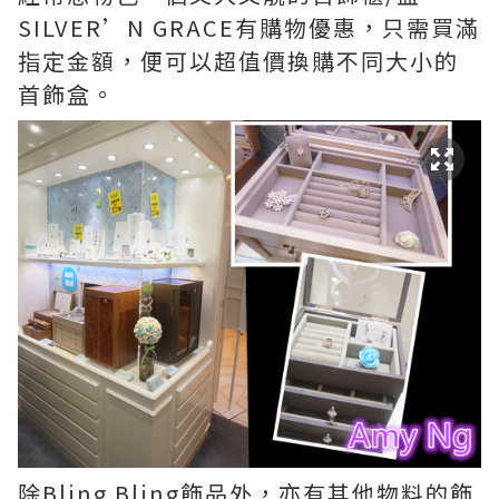
SILVER’N GRACE有購物優惠，只需買滿
指定金額，便可以超值價換購不同大小的
首飾盒。
除Bling Bling飾品外，亦有其他物料的飾