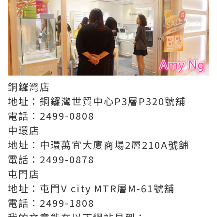
銅鑼灣店
地址：銅鑼灣世貿中心P3層P320號舖
電話：2499-0808
中環店
地址：中環萬宜大廈商場2層210A號舖
電話：2499-0878
屯門店
地址：屯門V city MTR層M-61號舖
電話：2499-1808