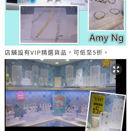
店舖設有VIP精選貨品，可低至5折。