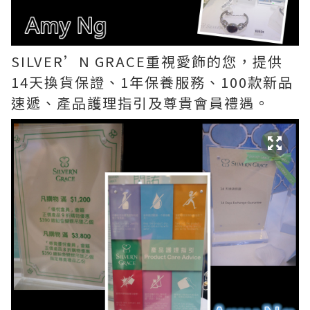
SILVER’N GRACE重視愛飾的您，提供
14天換貨保證、1年保養服務、100款新品
速遞、產品護理指引及尊貴會員禮遇。