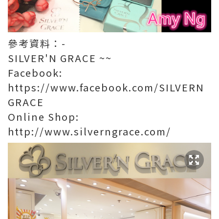
參考資料：-
SILVER'N GRACE ~~
Facebook:
https://www.facebook.com/SILVERN
GRACE
Online Shop:
http://www.silverngrace.com/