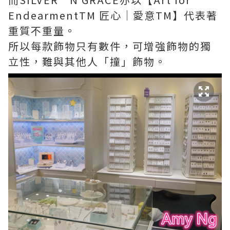
EndearmentTM 匠心｜愛意TM】代表著
重質不重量。
所以每款飾物只有數件，可增強飾物的獨
立性，難與其他人「撞」飾物。