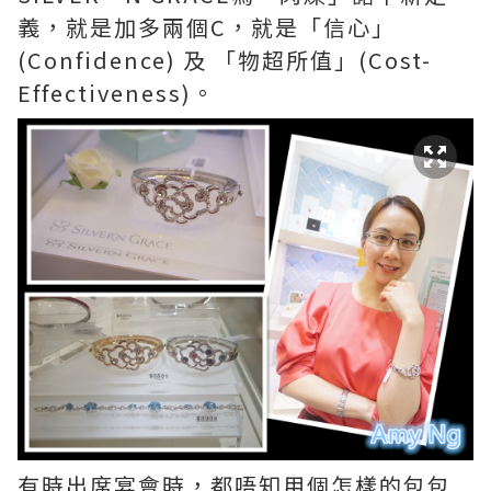
義，就是加多兩個C，就是「信心」
(Confidence) 及 「物超所值」(Cost-
Effectiveness)。
有時出席宴會時，都唔知用個怎樣的包包