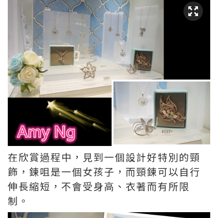
在欣賞過程中，見到一個設計好特別的頸
飾，鍊咀是一個女孩子，而頸鍊可以自行
伸長縮短，不會受身高、衣著而有所限
制。