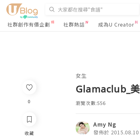
社群創作有價企劃
社群熱話
成為U Creator
女生
Glamaclub
0
瀏覽次數:556
Amy Ng
發佈於 2015.08.10
收藏