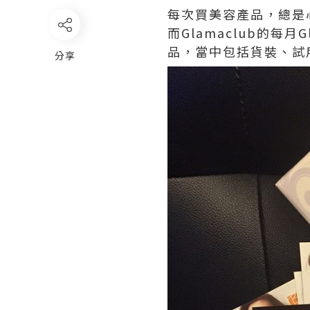
每次買美容產品，總是
而Glamaclub的每
品，當中包括貨裝、試
分享