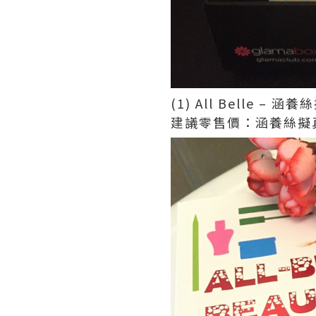
(1) All Belle –
建議零售價：涵養絲擬真睫毛