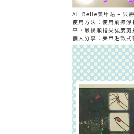
All Belle美甲貼
使用方法：使用前擦淨
平，最後順指尖弧度剪
個人分享：美甲貼款式