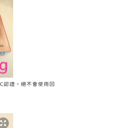
SGC認證，絕不會使用回