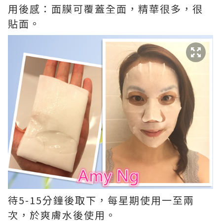
用後感：面膜可覆蓋全面，精華很多，很
貼面。
待5-15分鐘後取下，每星期使用一至兩
次，於爽膚水後使用。