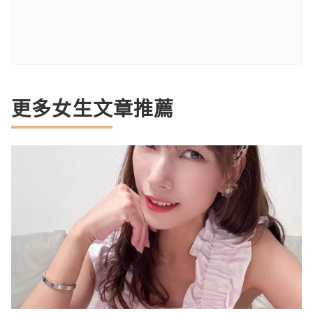
更多女生文章推薦