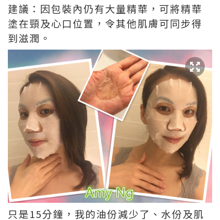
建議：因包裝內仍有大量精華，可將精華
塗在頸及心口位置，令其他肌膚可同步得
到滋潤。
只是15分鐘，我的油份減少了、水份及肌