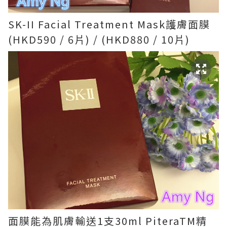
SK-II Facial Treatment Mask護膚面膜
(HKD590 / 6片) / (HKD880 / 10片)
面膜能為肌膚輸送1支30ml PiteraTM精