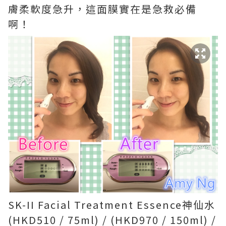
膚柔軟度急升，這面膜實在是急救必備
啊！
SK-II Facial Treatment Essence神仙水
(HKD510 / 75ml) / (HKD970 / 150ml) /