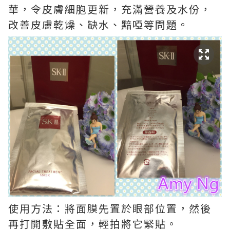
華，令皮膚細胞更新，充滿營養及水份，
改善皮膚乾燥、缺水、黯啞等問題。
使用方法：將面膜先置於眼部位置，然後
再打開敷貼全面，輕拍將它緊貼。