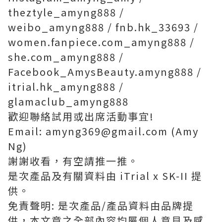
theztyle_amyng888 /
weibo_amyng888 / fnb.hk_33693 /
women.fanpiece.com_amyng888 /
she.com_amyng888 /
Facebook_AmysBeauty.amyng888 /
itrial.hk_amyng888 /
glamaclub_amyng888
歡迎聯絡試用或出席活動事宜!
Email: amyng369@gmail.com (Amy
Ng)
謝謝收看，有空請推一推。
是次產品及有關資料由 iTrial x SK-II 提
供。
免責聲明: 是次產品/產品資料由品牌提
供，本文章之全部內容均屬個人意見及感