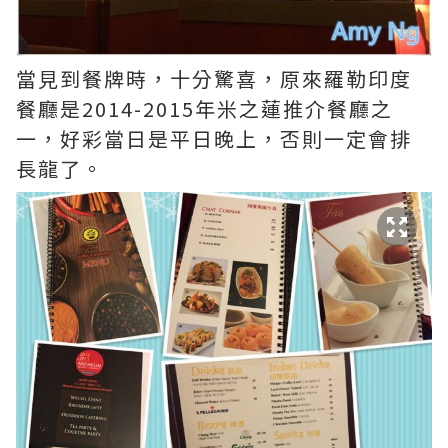
當見到餐牌時，十分驚喜，原來羅勒印度
餐廳是2014-2015年米之蓮推介餐廳之
一，好彩當日是平日晚上，否則一定會排
長龍了。