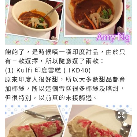
飽飽了，是時候嘆一嘆印度甜品，由於只
有三款選擇，所以隨意選了兩款：
(1) Kulfi 印度雪糕 (HKD40)
原來印度人很好甜，所以大多數甜品都會
加椰絲，所以這個雪糕很多椰絲及略甜，
但很特別，以前真的未接觸過。