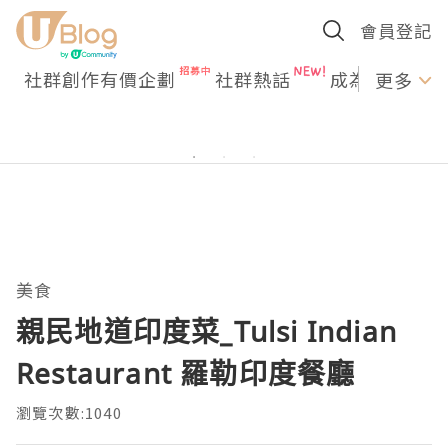
會員登記
社群創作有價企劃
社群熱話
成為U Creato
更多
美食
親民地道印度菜_Tulsi Indian
Restaurant 羅勒印度餐廳
瀏覽次數:1040