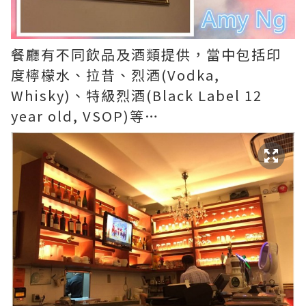
餐廳有不同飲品及酒類提供，當中包括印
度檸檬水、拉昔、烈酒(Vodka,
Whisky)、特級烈酒(Black Label 12
year old, VSOP)等…