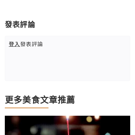
發表評論
登入
發表評論
更多美食文章推薦