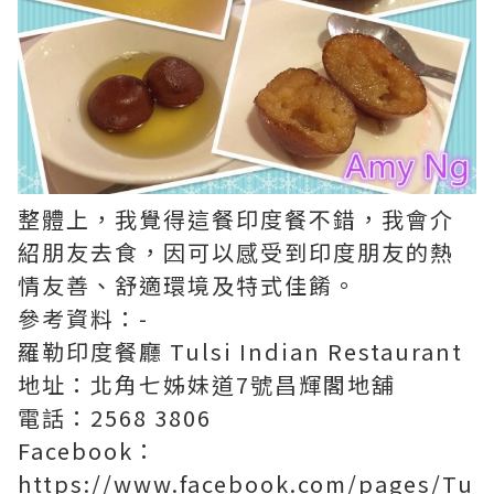
整體上，我覺得這餐印度餐不錯，我會介
紹朋友去食，因可以感受到印度朋友的熱
情友善、舒適環境及特式佳餚。
參考資料：-
羅勒印度餐廳 Tulsi Indian Restaurant
地址：北角七姊妹道7號昌輝閣地舖
電話：2568 3806
Facebook：
https://www.facebook.com/pages/Tu