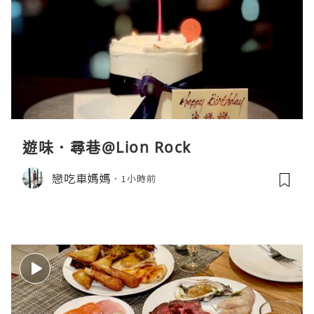
遊味．尋巷@Lion Rock
戀吃車媽媽
1小時前