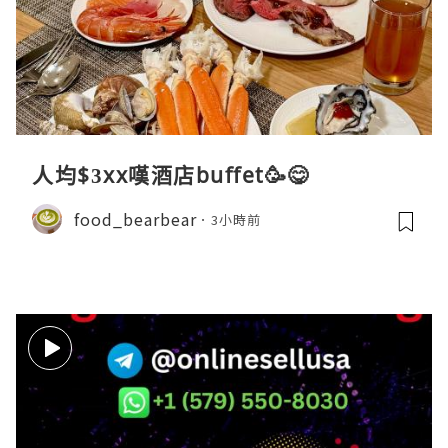
人均$3xx嘆酒店buffet🥳😋
food_bearbear
3小時前