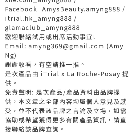
Facebook_AmysBeauty.amyng888 /
itrial.hk_amyng888 /
glamaclub_amyng888
歡迎聯絡試用或出席活動事宜!
Email: amyng369@gmail.com (Amy
Ng)
謝謝收看，有空請推一推。
是次產品由 iTrial x La Roche-Posay 提
供。
免責聲明: 是次產品/產品資料由品牌提
供，本文章之全部內容均屬個人意見及感
受，並不代表該品牌之言論及立場，如需
協助或希望獲得更多有關產品資訊，請直
接聯絡該品牌查詢。