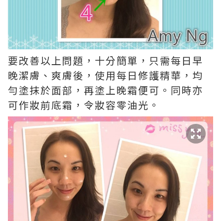
要改善以上問題，十分簡單，只需每日早
晚潔膚、爽膚後，使用每日修護精華，均
勻塗抹於面部，再塗上晚霜便可。同時亦
可作妝前底霜，令妝容零油光。