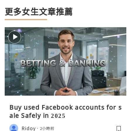
更多女生文章推薦
Buy used Facebook accounts for s
ale Safely in 2025
Ridoy
2小時前