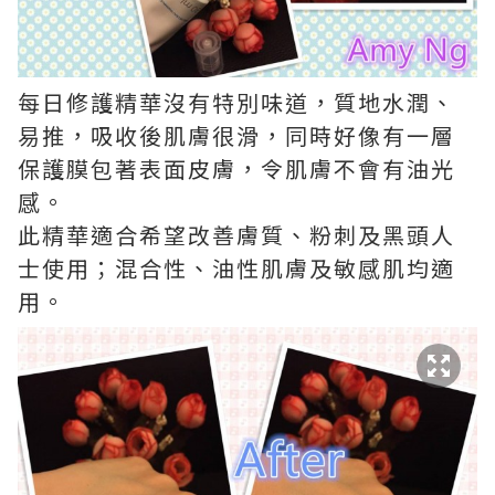
每日修護精華沒有特別味道，質地水潤、
易推，吸收後肌膚很滑，同時好像有一層
保護膜包著表面皮膚，令肌膚不會有油光
感。
此精華適合希望改善膚質、粉刺及黑頭人
士使用；混合性、油性肌膚及敏感肌均適
用。