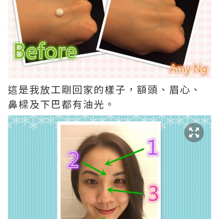
這是我放工剛回家的樣子，額頭、眉心、
鼻樑及下巴都有油光。