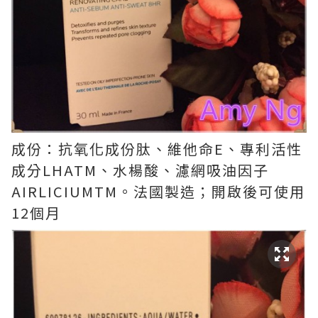
成份：抗氧化成份肽、維他命E、專利活性
成分LHATM、水楊酸、濾網吸油因子
AIRLICIUMTM。法國製造；開啟後可使用
12個月