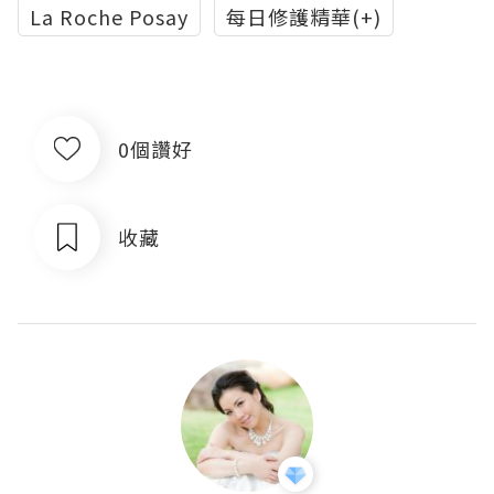
La Roche Posay
每日修護精華(+)
0個讚好
收藏