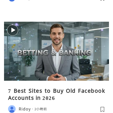
7 Best Sites to Buy Old Facebook
Accounts in 2026
Ridoy
2小時前