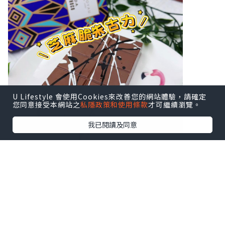
U Lifestyle 會使用Cookies來改善您的網站體驗，請確定
您同意接受本網站之
私隱政策和使用條款
才可繼續瀏覽。
我已閱讀及同意