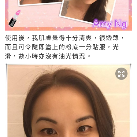
使用後，我肌膚覺得十分清爽，很透薄，
而且可令隨即塗上的粉底十分貼服，光
滑，數小時亦沒有油光情況。