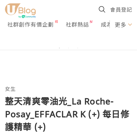
會員登記
社群創作有價企劃
社群熱話
成為U Creato
更多
女生
整天清爽零油光_La Roche-
Posay_EFFACLAR K (+) 每日修
護精華 (+)