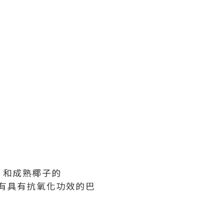
）和成熟椰子的
含有具有抗氧化功效的巴