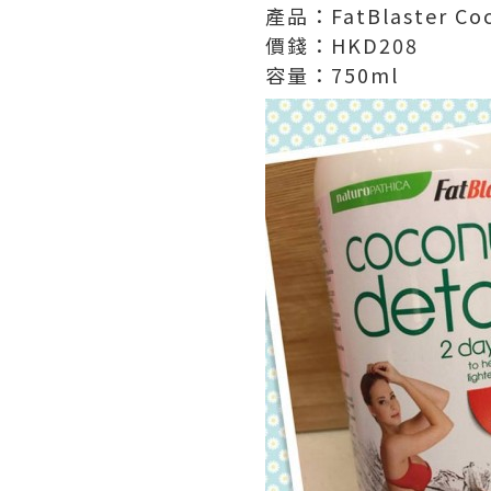
產品：FatBlaster C
價錢：HKD208
容量：750ml