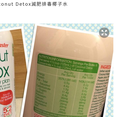
oconut Detox減肥排毒椰子水