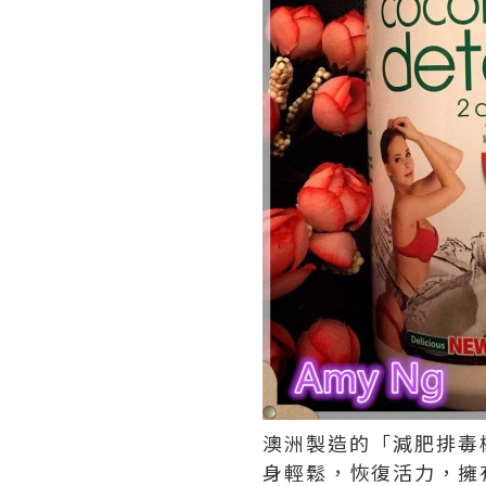
澳洲製造的「減肥排毒
身輕鬆，恢復活力，擁有