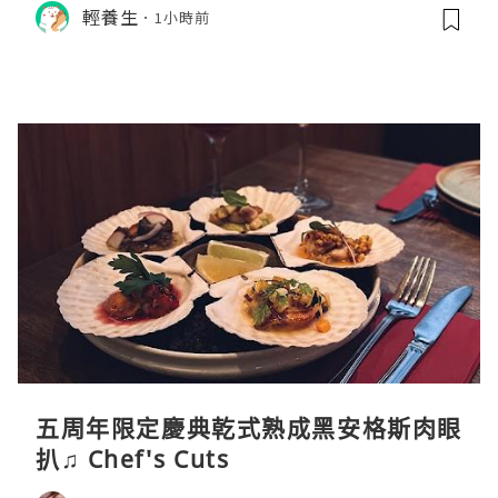
輕養生
1小時前
五周年限定慶典乾式熟成黑安格斯肉眼
扒♫ Chef's Cuts