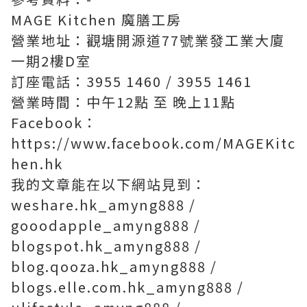
MAGE Kitchen 魔膳工房
營業地址：觀塘開源道77號業發工業大廈
一期2樓D室
訂座電話：3955 1460 / 3955 1461
營業時間：中午12點 至 晚上11點
Facebook：
https://www.facebook.com/MAGEKitc
hen.hk
我的文章能在以下網站見到：
weshare.hk_amyng888 /
gooodapple_amyng888 /
blogspot.hk_amyng888 /
blog.qooza.hk_amyng888 /
blogs.elle.com.hk_amyng888 /