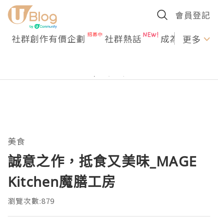
會員登記
社群創作有價企劃
社群熱話
成為U Creato
更多
美食
誠意之作，抵食又美味_MAGE
Kitchen魔膳工房
瀏覽次數:879