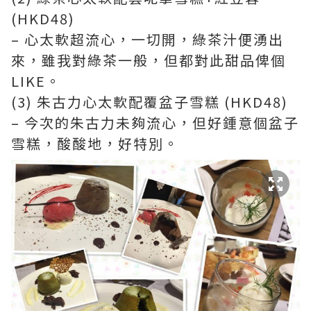
(HKD48)
– 心太軟超流心，一切開，綠茶汁便湧出
來，雖我對綠茶一般，但都對此甜品俾個
LIKE。
(3) 朱古力心太軟配覆盆子雪糕 (HKD48)
– 今次的朱古力未夠流心，但好鍾意個盆子
雪糕，酸酸地，好特別。