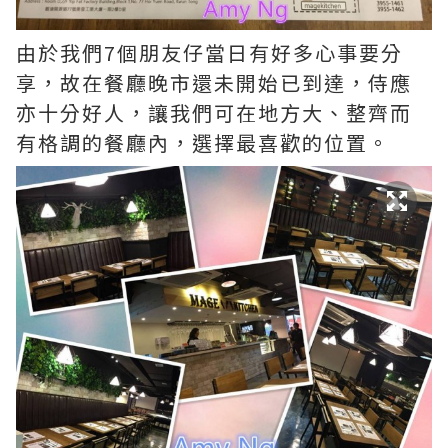
由於我們7個朋友仔當日有好多心事要分
享，故在餐廳晚市還未開始已到達，侍應
亦十分好人，讓我們可在地方大、整齊而
有格調的餐廳內，選擇最喜歡的位置。