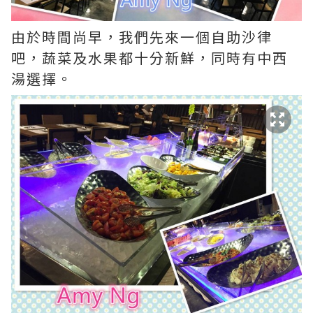
由於時間尚早，我們先來一個自助沙律
吧，蔬菜及水果都十分新鮮，同時有中西
湯選擇。