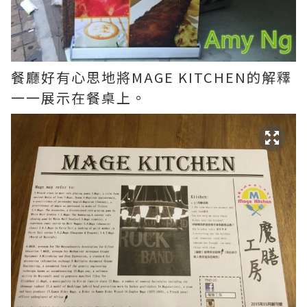
餐廳好有心思地將MAGE KITCHEN的解釋
一一展示在餐桌上。