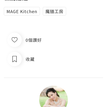
MAGE Kitchen
魔膳工房
0個讚好
收藏