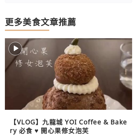
更多美食文章推薦
【VLOG】九龍城 YOI Coffee & Bake
ry 必食 ♥ 開心果修女泡芙