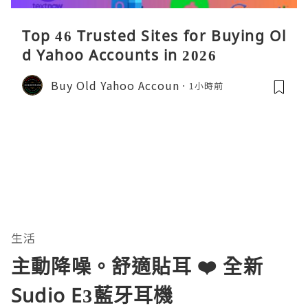
Top 46 Trusted Sites for Buying Ol
d Yahoo Accounts in 2026
Buy Old Yahoo Accoun
1小時前
生活
主動降噪。舒適貼耳 ❤️ 全新
Sudio E3藍牙耳機