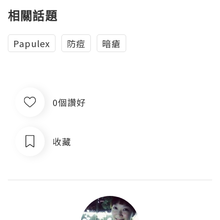
相關話題
Papulex
防痘
暗瘡
0個讚好
收藏