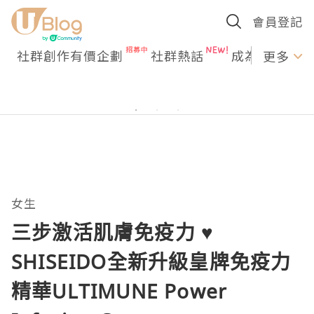
會員登記
社群創作有價企劃
社群熱話
成為U Creato
更多
女生
三步激活肌膚免疫力 ♥
SHISEIDO全新升級皇牌免疫力
精華ULTIMUNE Power