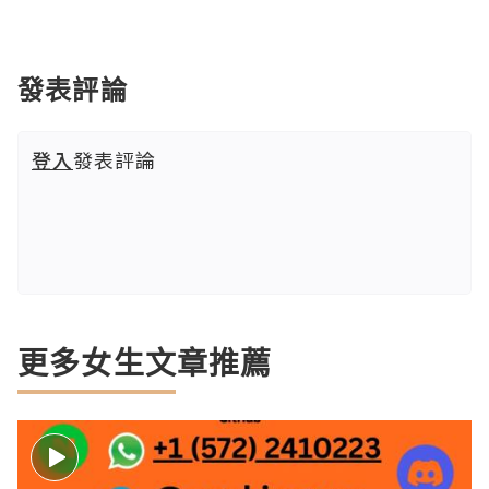
發表評論
登入
發表評論
更多女生文章推薦