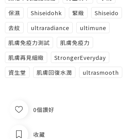
保濕
Shiseidohk
緊緻
Shiseido
去紋
ultraradiance
ultimune
肌膚免疫力測試
肌膚免疫力
肌膚再見細緻
StrongerEveryday
資生堂
肌膚回復水潤
ultrasmooth
0個讚好
收藏