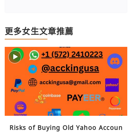
更多女生文章推薦
Risks of Buying Old Yahoo Accoun