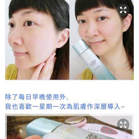
除了每日早晚使用外,
我也喜歡一星期一次為肌膚作深層導入~