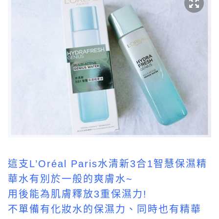
這支L’Oréal Paris水清新3合1智慧保濕精
華水有別於一般的爽膚水~
用後能為肌膚釋放3重保濕力!
不單備有化妝水的保濕力、同時也有精華