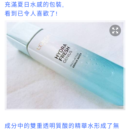
充滿夏日水感的包裝,
看到已令人喜歡了!
成分中的雙重透明質酸的精華水形成了無