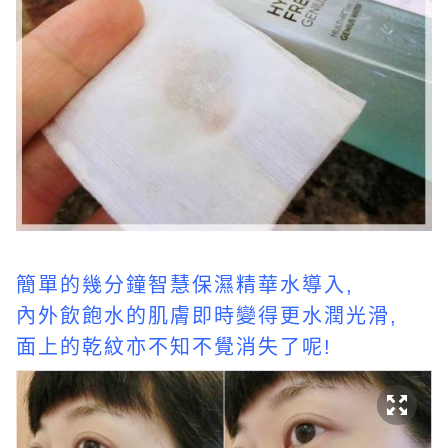
簡單的幾分鐘智慧保濕精華水導入,
內外飲飽水的肌膚即時變得更水潤光滑,
面上的乾紋亦不知不覺消失了呢!