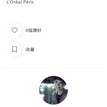
L'Oréal Paris
0個讚好
收藏