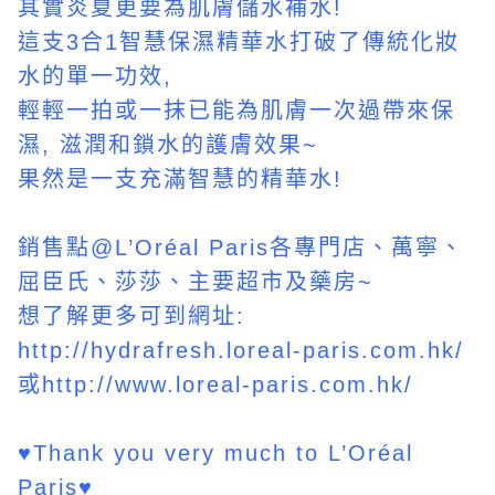
其實炎夏更要為肌膚儲水補水!
這支3合1智慧保濕精華水打破了傳統化妝
水的單一功效,
輕輕一拍或一抹已能為肌膚一次過帶來保
濕, 滋潤和鎖水的護膚效果~
果然是一支充滿智慧的精華水!
銷售點@L’Oréal Paris各專門店、萬寧、
屈臣氏、莎莎、主要超市及藥房~
想了解更多可到網址:
http://hydrafresh.loreal-paris.com.hk/
或http://www.loreal-paris.com.hk/
♥
Thank you very much to L’Oréal
Paris
♥