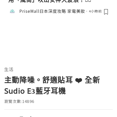
PriseMall日本深度攻略 家電美妝
4小時前
生活
主動降噪。舒適貼耳 ❤️ 全新
Sudio E3藍牙耳機
瀏覽次數:14896