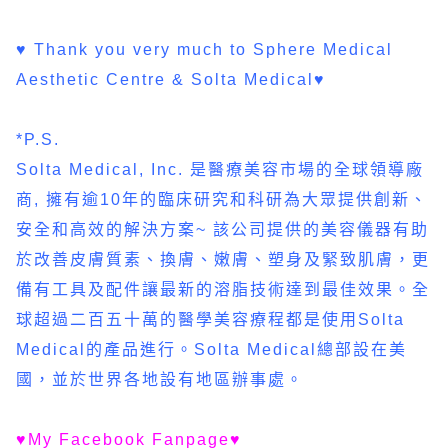
♥
Thank you very much to Sphere Medical
Aesthetic Centre & Solta Medical
♥
*P.S.
Solta Medical, Inc. 是醫療美容市場的全球領導廠
商, 擁有逾10年的臨床研究和科研為大眾提供創新、
安全和高效的解決方案~ 該公司提供的美容儀器有助
於改善皮膚質素、換膚、嫩膚、塑身及緊致肌膚，更
備有工具及配件讓最新的溶脂技術達到最佳效果。全
球超過二百五十萬的醫學美容療程都是使用Solta
Medical的產品進行。Solta Medical總部設在美
國，並於世界各地設有地區辦事處。
♥
My Facebook Fanpage
♥