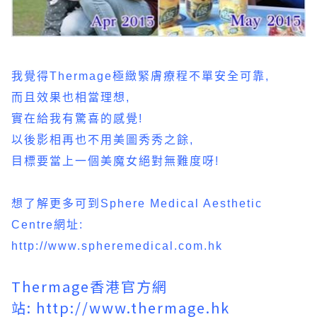
我覺得Thermage極緻緊膚療程不單安全可靠,
而且效果也相當理想,
實在給我有驚喜的感覺!
以後影相再也不用美圖秀秀之餘,
目標要當上一個美魔女絕對無難度呀!
想了解更多可到Sphere Medical Aesthetic
Centre網址:
http://www.spheremedical.com.hk
Thermage香港官方網
站:
http://www.thermage.hk