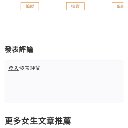
追蹤
追蹤
追蹤
發表評論
登入
發表評論
更多女生文章推薦