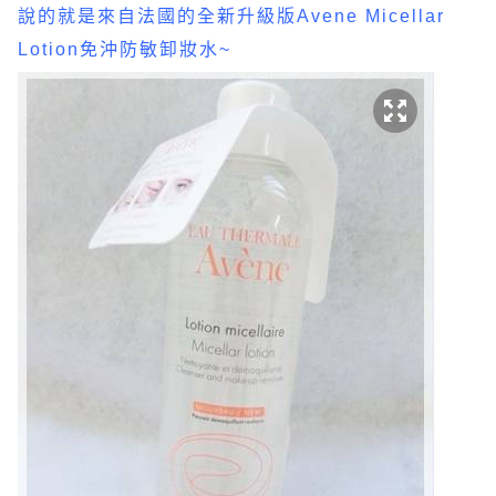
說的就是來自法國的全新升級版Avene Micellar
Lotion免沖防敏卸妝水~