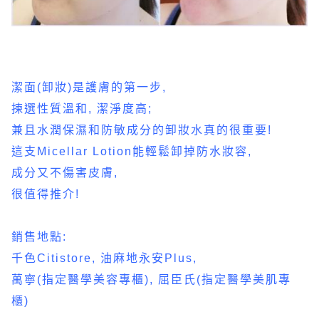
潔面(卸妝)是護膚的第一步,
揀選性質溫和, 潔淨度高;
兼且水潤保濕和防敏成分的卸妝水真的很重要!
這支Micellar Lotion能輕鬆卸掉防水妝容,
成分又不傷害皮膚,
很值得推介!
銷售地點:
千色Citistore, 油麻地永安Plus,
萬寧(指定醫學美容專櫃), 屈臣氏(指定醫學美肌專
櫃)