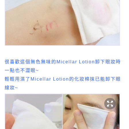
很喜歡這個無色無味的Micellar Lotion卸下眼妝時
一點也不澀眼~
輕輕用濕了Micellar Lotion的化妝棉抹已能卸下眼
線妝~