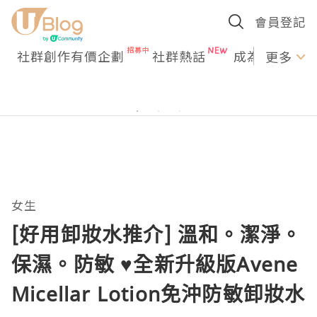
會員登記
社群創作有價企劃
社群熱話
成為U Creato
更多
女生
[好用卸妝水推介] 溫和。潔淨。
保濕。防敏 ♥全新升級版Avene
Micellar Lotion免沖防敏卸妝水