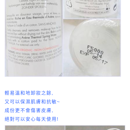
輕易溫和地卸妝之餘,
又可以保濕肌膚和抗敏~
成份更不會傷害皮膚,
絕對可以安心每天使用!