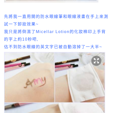
先將我一直用開的防水眼線筆和眼線液畫在手上來測
試一下卸妝效果~
我只是將倒濕了Micellar Lotion的化妝棉印上手背
的字上約10秒吧,
估不到防水眼線的英文字已被自動溶掉了一大半~