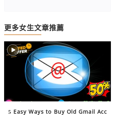
更多女生文章推薦
5 Easy Ways to Buy Old Gmail Acc