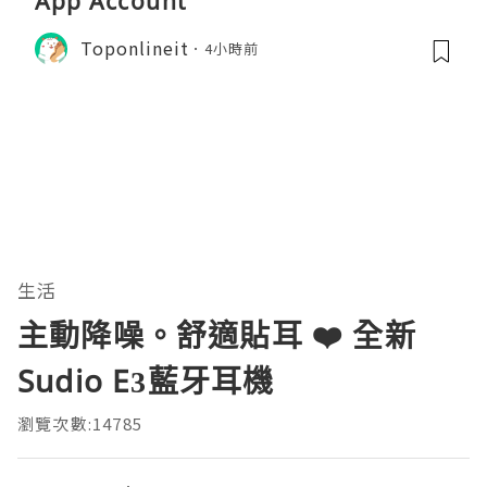
App Account
Toponlineit
4小時前
生活
主動降噪。舒適貼耳 ❤️ 全新
Sudio E3藍牙耳機
瀏覽次數:14785