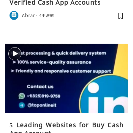
Verified Cash App Accounts
Abrar
4小時前
5 Leading Websites for Buy Cash