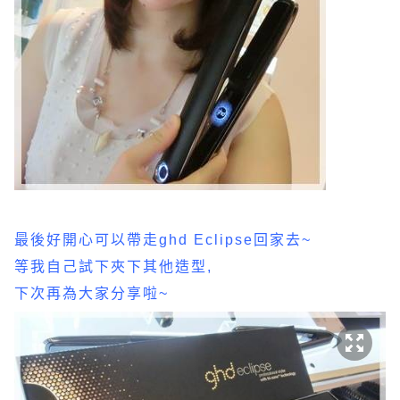
最後好開心可以帶走ghd Eclipse回家去~
等我自己試下夾下其他造型,
下次再為大家分享啦~