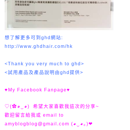
想了解更多可到ghd網站:
http://www.ghdhair.com/hk
<Thank you very much to ghd>
<試用產品及產品說明由ghd提供>
♥
My Facebook Fanpage
♥
♡(✿◕‿◕) 希望大家喜歡我這次的分享~
歡迎留言給我或 email to
amyblogblog@gmail.com
(◕‿◕｡)❤