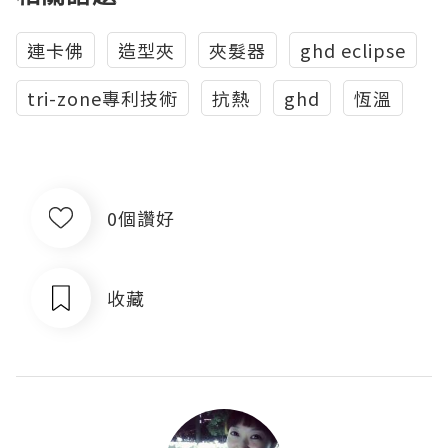
連卡佛
造型夾
夾髮器
ghd eclipse
tri-zone專利技術
抗熱
ghd
恆溫
0個讚好
收藏