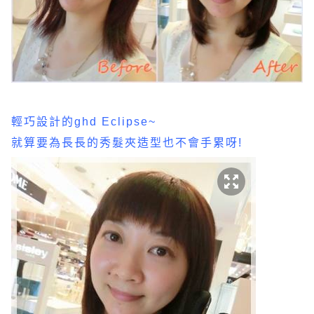
輕巧設計的ghd Eclipse~
就算要為長長的秀髮夾造型也不會手累呀!