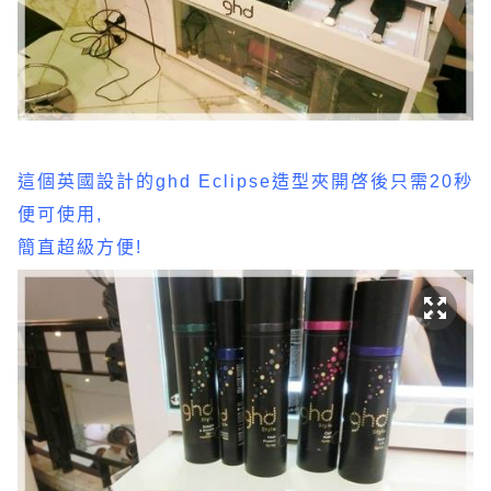
這個英國設計的ghd Eclipse造型夾開啓後只需20秒
便可使用,
簡直超級方便!