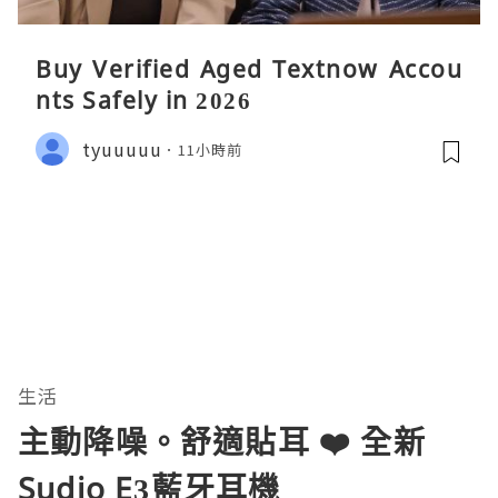
Buy Verified Aged Textnow Accou
nts Safely in 2026
tyuuuuu
11小時前
生活
主動降噪。舒適貼耳 ❤️ 全新
Sudio E3藍牙耳機