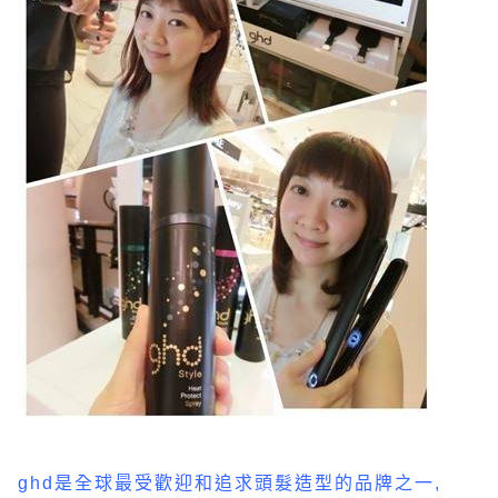
ghd是全球最受歡迎和追求頭髮造型的品牌之一,