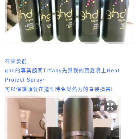
在夾髮前,
ghd的專業顧問Tiffany先幫我的頭髮噴上Heat
Protect Spray~
可以保護頭髮在造型時免受熱力的直接損害!