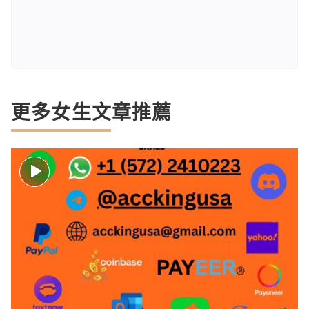
更多女生文章推薦