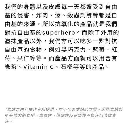
我們的身體以及皮膚每一天都遭受到自由
基的侵害，炸肉、酒、殺蟲劑等等都是自
由基的來源，所以抗氧化的產品就是我們
對抗自由基的superhero。而除了外用的
塗抹產品以外，我們亦可以吃多一點對抗
自由基的食物，例如黑巧克力、藍莓、紅
莓、果仁等等。而產品方面就可以用含有
綠茶、Vitamin C、石榴等等的產品。
*本站之內容由作者所提供，並不代表本站的立場。因此本站對
所有博客的立場、真實性、準確性及完整性不負任何法律責
任。