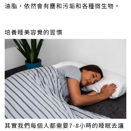
油脂，依然會有塵和污垢和各種微生物。
培養睡美容覺的習慣
其實我們每個人都需要7-8小時的睡眠去讓