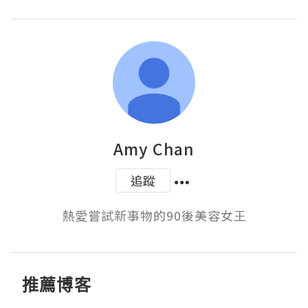
Amy Chan
追蹤
熱愛嘗試新事物的90後美容女王
推薦博客