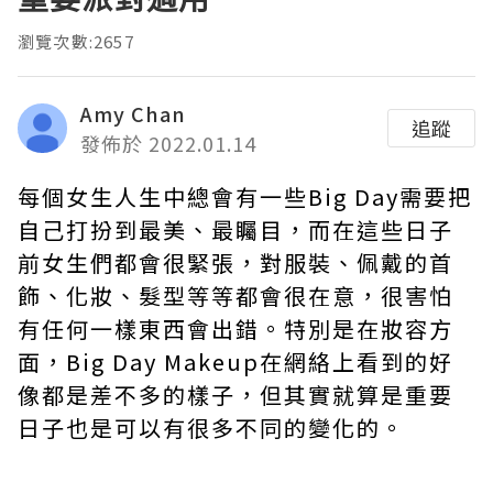
瀏覽次數:2657
Amy Chan
追蹤
發佈於 2022.01.14
每個女生人生中總會有一些Big Day需要把
自己打扮到最美、最矚目，而在這些日子
前女生們都會很緊張，對服裝、佩戴的首
飾、化妝、髮型等等都會很在意，很害怕
有任何一樣東西會出錯。特別是在妝容方
面，Big Day Makeup在網絡上看到的好
像都是差不多的樣子，但其實就算是重要
日子也是可以有很多不同的變化的。