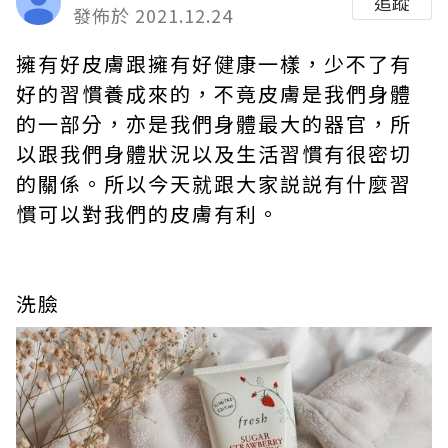
追蹤
發佈於 2021.12.24
擁有好皮膚跟擁有好健康一樣，少不了有
好的習慣養成來的，不竟皮膚是我們身體
的一部分，亦是我們身體最大的器官，所
以跟我們身體狀況以及生活習慣有很密切
的關係。所以今天就跟大家説説有什麼習
慣可以對我們的皮膚有利。
洗臉