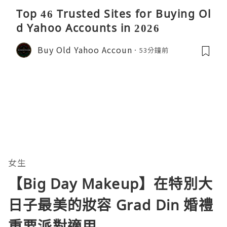
Top 46 Trusted Sites for Buying Ol
d Yahoo Accounts in 2026
Buy Old Yahoo Accoun
53分鐘前
女生
【Big Day Makeup】在特別大
日子最美的妝容 Grad Din 婚禮
重要派對適用