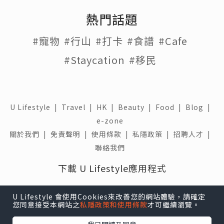
熱門話題
#寵物
#行山
#打卡
#食譜
#Cafe
#Staycation
#移民
U Lifestyle
|
Travel
|
HK
|
Beauty
|
Food
|
Blog
|
e-zone
關於我們 |
免責聲明 |
使用條款 |
私隱政策 |
招聘人才 |
聯絡我們
下載 U Lifestyle應用程式
U Lifestyle 會使用Cookies來改善您的網站體驗，請確定
您同意接受本網站之
私隱政策和使用條款
才可繼續瀏覽。