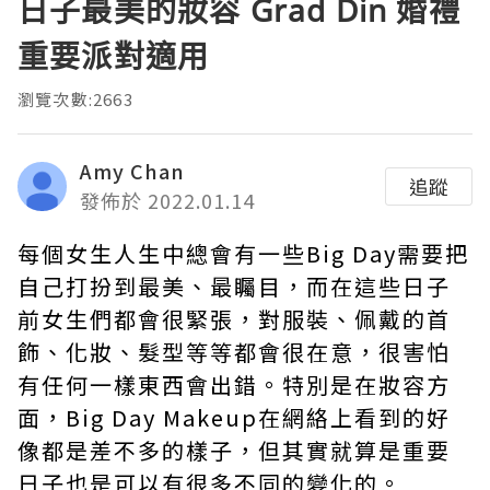
日子最美的妝容 Grad Din 婚禮
重要派對適用
瀏覽次數:2663
Amy Chan
追蹤
發佈於 2022.01.14
每個女生人生中總會有一些Big Day需要把
自己打扮到最美、最矚目，而在這些日子
前女生們都會很緊張，對服裝、佩戴的首
飾、化妝、髮型等等都會很在意，很害怕
有任何一樣東西會出錯。特別是在妝容方
面，Big Day Makeup在網絡上看到的好
像都是差不多的樣子，但其實就算是重要
日子也是可以有很多不同的變化的。