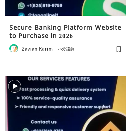
Secure Banking Platform Website
to Purchase in 2026
Zavian Karim
26分鐘前