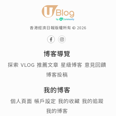
香港經濟日報版權所有 © 2026
博客導覽
探索
VLOG
推薦文章
星級博客
意見回饋
博客投稿
我的博客
個人頁面
帳戶設定
我的收藏
我的追蹤
我的博客