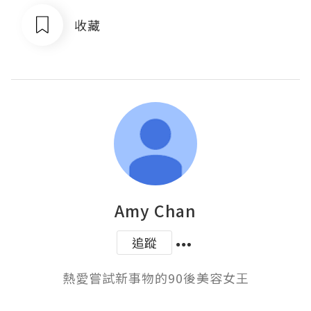
收藏
Amy Chan
追蹤
熱愛嘗試新事物的90後美容女王