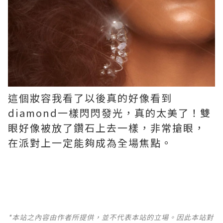
這個妝容我看了以後真的好像看到
diamond一樣閃閃發光，真的太美了！雙
眼好像被放了鑽石上去一樣，非常搶眼，
在派對上一定能夠成為全場焦點。
*本站之內容由作者所提供，並不代表本站的立場。因此本站對