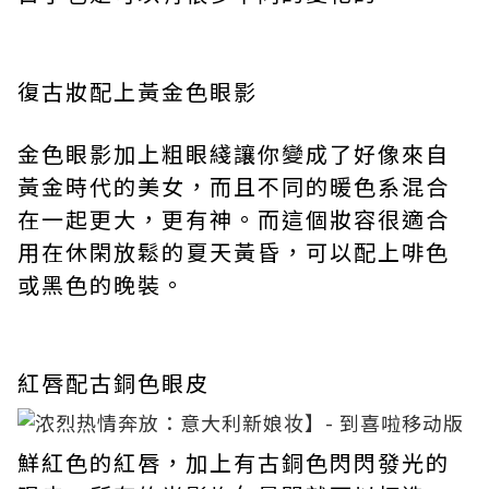
復古妝配上黃金色眼影
金色眼影加上粗眼綫讓你變成了好像來自
黃金時代的美女，而且不同的暖色系混合
在一起更大，更有神。而這個妝容很適合
用在休閑放鬆的夏天黃昏，可以配上啡色
或黑色的晚裝。
紅唇配古銅色眼皮
鮮紅色的紅唇，加上有古銅色閃閃發光的