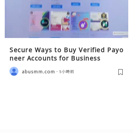
Secure Ways to Buy Verified Payo
neer Accounts for Business
abusmm.com
5小時前