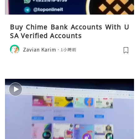
Buy Chime Bank Accounts With U
SA Verified Accounts
Zavian Karim
1小時前