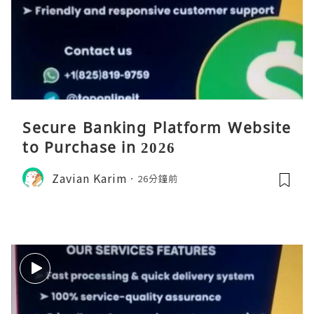
Secure Banking Platform Website
to Purchase in 2026
Zavian Karim
26分鐘前