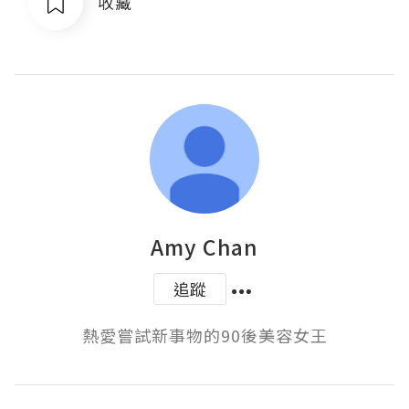
收藏
Amy Chan
追蹤
熱愛嘗試新事物的90後美容女王