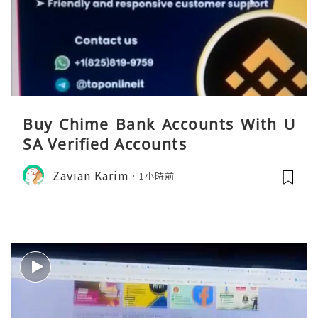
Buy Chime Bank Accounts With U
SA Verified Accounts
Zavian Karim
1小時前