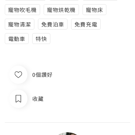
寵物吹毛機
寵物烘乾機
寵物床
寵物清潔
免費泊車
免費充電
電動車
特快
0個讚好
收藏