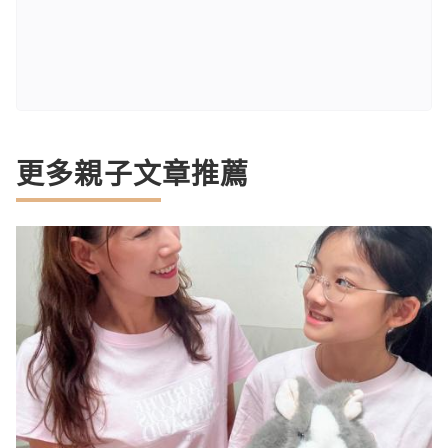
更多親子文章推薦