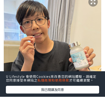
U Lifestyle 會使用Cookies來改善您的網站體驗，請確定
您同意接受本網站之
私隱政策和使用條款
才可繼續瀏覽。
我已閱讀及同意