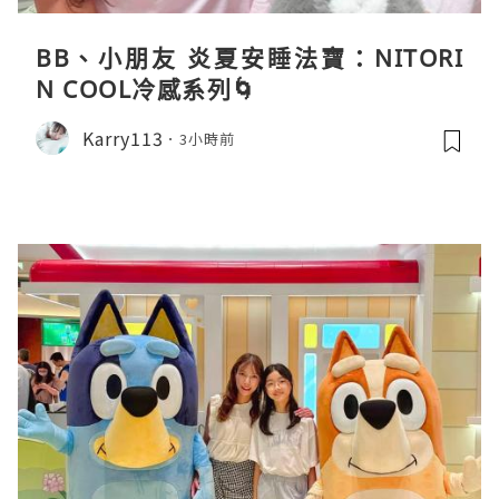
BB、小朋友 炎夏安睡法寶：NITORI
N COOL冷感系列🌀
Karry113
3小時前