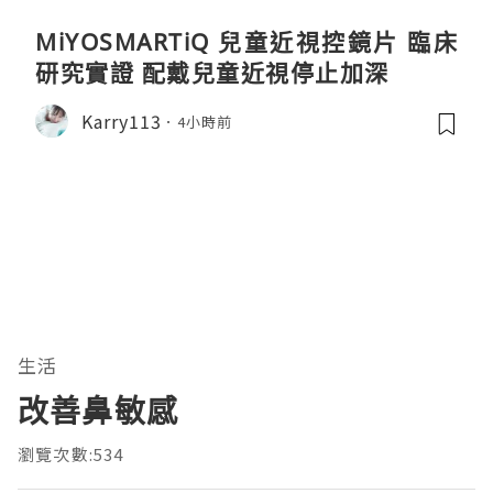
MiYOSMARTiQ 兒童近視控鏡片 臨床
研究實證 配戴兒童近視停止加深
Karry113
4小時前
生活
改善鼻敏感
瀏覽次數:534