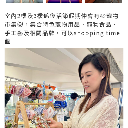
室內2樓及3樓係復活節假期仲會有🐶寵物
市集🐱，集合特色寵物用品、寵物食品、
手工藝及相關品牌，可以shopping time
🛍️