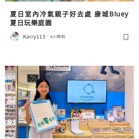
夏日室內冷氣親子好去處 康城Bluey
夏日玩樂庭園
Karry113
4小時前