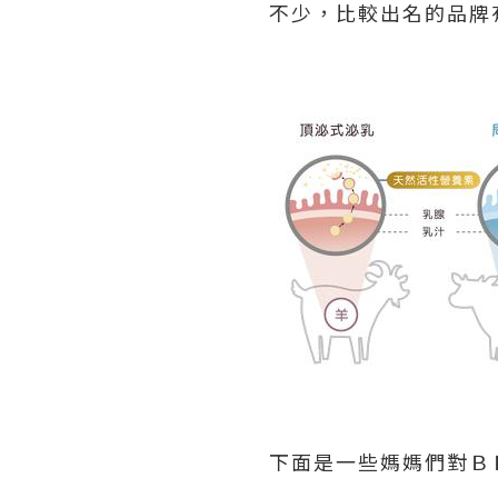
不少，比較出名的品牌
下面是一些媽媽們對Ｂ