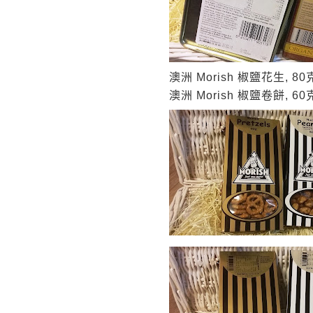
澳洲
Morish
椒鹽花生
, 80
澳洲
Morish
椒鹽卷餅
, 60