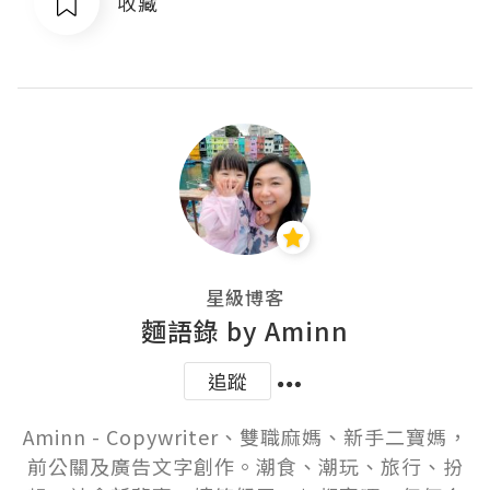
收藏
星級博客
麵語錄 by Aminn
追蹤
Aminn - Copywriter、雙職麻媽、新手二寶媽，
前公關及廣告文字創作。潮食、潮玩、旅行、扮