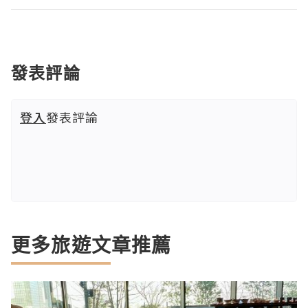
發表評論
登入
發表評論
更多旅遊文章推薦