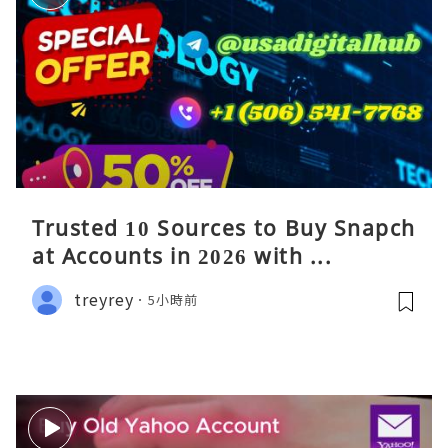
Trusted 10 Sources to Buy Snapch
at Accounts in 2026 with ...
treyrey
5小時前