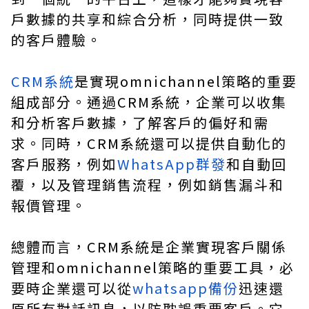
戶數據的共享和綜合分析，同時提供一致
的客戶體驗。
CRM系統
是實現omnichannel策略的重要
組成部分。通過CRM系統，企業可以收集
和分析客戶數據，了解客戶的偏好和需
求。同時，CRM系統還可以提供自動化的
客戶服務，例如
WhatsApp群發
和自動回
覆，以及管理銷售流程，例如銷售漏斗和
報價管理。
總體而言，CRM系統是企業實現客戶關係
管理和omnichannel策略的重要工具，必
要時企業還可以從
whatsapp備份
迅速還
原所有對話訊息，以防耽誤重要客戶。它