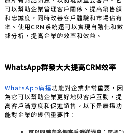
可以幫助企業管理客戶關係、提高銷售額
和忠誠度，同時改善客戶體驗和市場佔有
率。使用CRM系統還可以實現自動化和數
據分析，提高企業的效率和效益。
WhatsApp群發大大提高CRM效率
WhatsApp廣播
功能對企業非常重要，因
為它可以幫助企業更好地與客戶互動，提
高客戶滿意度和促進銷售。以下是廣播功
能對企業的幾個重要性：
可以同時向多個客戶發送消息：
廣播功