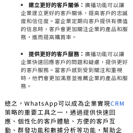
建立更好的客戶關係：
廣播功能可以讓
企業建立更好的客戶關係，提高客戶的忠誠
度和信任度。當企業定期向客戶提供有價值
的信息時，客戶會更加關注企業的產品和服
務，進而提高購買率。
提供更好的客戶服務：
廣播功能可以讓
企業快速回應客戶的問題和疑慮，提供更好
的客戶服務。當客戶感到受到關注和重視
時，他們會更加滿意並推薦企業的產品和服
務。
總之，WhatsApp可以成為企業實現
CRM
策略的重要工具之一，通過提供快速回
應、個性化的客戶體驗、方便的客戶互
動、群發功能和數據分析等功能，幫助企