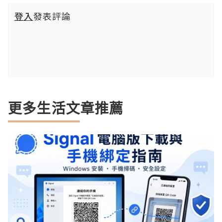
登入
發表評論
更多生活文章推薦