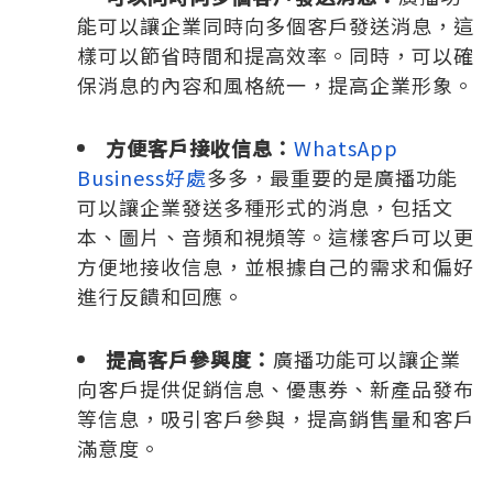
能可以讓企業同時向多個客戶發送消息，這
樣可以節省時間和提高效率。同時，可以確
保消息的內容和風格統一，提高企業形象。
方便客戶接收信息：
WhatsApp
Business好處
多多，最重要的是廣播功能
可以讓企業發送多種形式的消息，包括文
本、圖片、音頻和視頻等。這樣客戶可以更
方便地接收信息，並根據自己的需求和偏好
進行反饋和回應。
提高客戶參與度：
廣播功能可以讓企業
向客戶提供促銷信息、優惠券、新產品發布
等信息，吸引客戶參與，提高銷售量和客戶
滿意度。