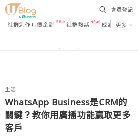
會員登記
社群創作有價企劃
社群熱話
成為U Creato
更多
生活
WhatsApp Business是CRM的
關鍵？教你用廣播功能贏取更多
客戶