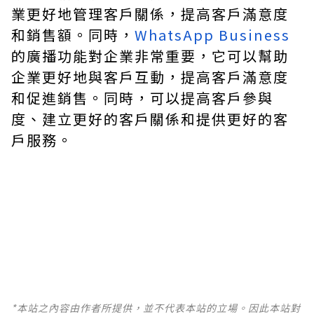
業更好地管理客戶關係，提高客戶滿意度
和銷售額。同時，
WhatsApp Business
的廣播功能對企業非常重要，它可以幫助
企業更好地與客戶互動，提高客戶滿意度
和促進銷售。同時，可以提高客戶參與
度、建立更好的客戶關係和提供更好的客
戶服務。
*本站之內容由作者所提供，並不代表本站的立場。因此本站對