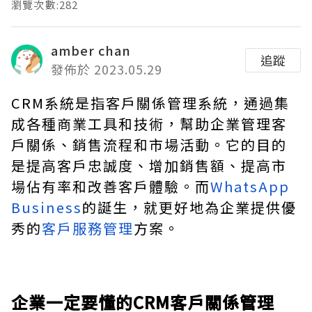
瀏覽次數:282
amber chan
追蹤
發佈於 2023.05.29
CRM系統是指客戶關係管理系統，通過集
成各種商業工具和技術，幫助企業管理客
戶關係、銷售流程和市場活動。它的目的
是提高客戶忠誠度、增加銷售額、提高市
場佔有率和改善客戶體驗。而
WhatsApp
Business
的誕生，就更好地為企業提供優
秀的
客戶服務管理
方案。
企業一定要懂的CRM客戶關係管理