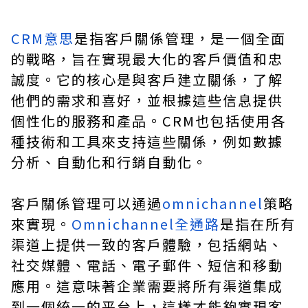
CRM意思
是指客戶關係管理，是一個全面
的戰略，旨在實現最大化的客戶價值和忠
誠度。它的核心是與客戶建立關係，了解
他們的需求和喜好，並根據這些信息提供
個性化的服務和產品。CRM也包括使用各
種技術和工具來支持這些關係，例如數據
分析、自動化和行銷自動化。
客戶關係管理可以通過
omnichannel
策略
來實現。
Omnichannel全通路
是指在所有
渠道上提供一致的客戶體驗，包括網站、
社交媒體、電話、電子郵件、短信和移動
應用。這意味著企業需要將所有渠道集成
到一個統一的平台上，這樣才能夠實現客