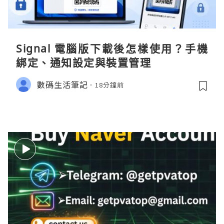
Signal 電腦版下載後怎樣使用？手機
綁定、通知設定與裝置管理
數碼生活筆記
18分鐘前