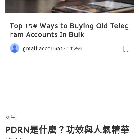
Top 15# Ways to Buying Old Teleg
ram Accounts In Bulk
gmail accounat
1小時前
女生
PDRN是什麼？功效與人氣精華