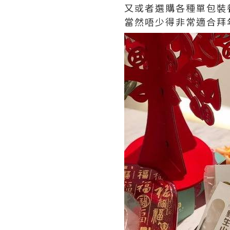
又或者選購各種單包裝
當然唔少得非常適合拜