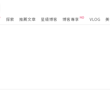
探索
推薦文章
星級博客
博客專享
VLOG
美