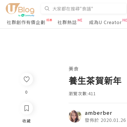
社群創作有價企劃
社群熱話
成為U Creator
美食
養生茶賀新年
0
瀏覽次數:411
amberber
發佈於 2020.01.26
收藏