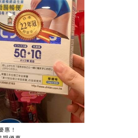
優惠！
星期優惠