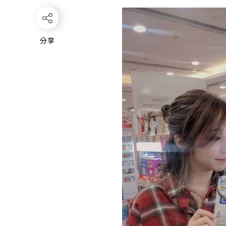
分享
分享