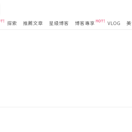
探索
推薦文章
星級博客
博客專享
VLOG
美