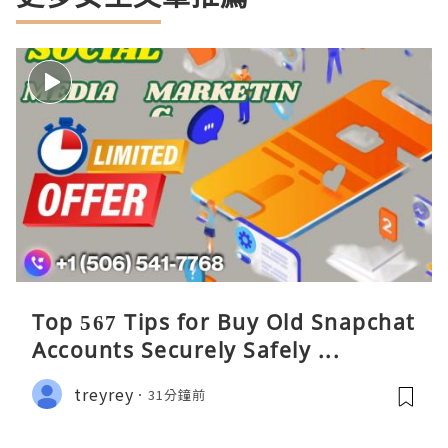
Top 567 Tips for Buy Old Snapchat
Accounts Securely Safely ...
treyrey
31分鐘前