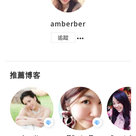
amberber
追蹤
推薦博客