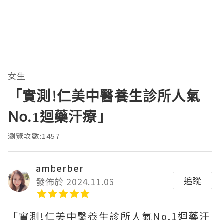
女生
「實測!仁美中醫養生診所人氣
No.1迴藥汗療」
瀏覽次數:1457
amberber
追蹤
發佈於 2024.11.06
「實測!仁美中醫養生診所人氣No.1迴藥汗