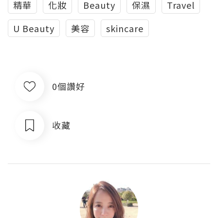
精華
化妝
Beauty
保濕
Travel
U Beauty
美容
skincare
0個讚好
收藏