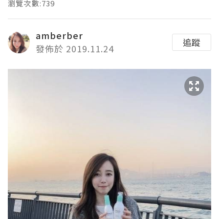
瀏覽次數:739
amberber
追蹤
發佈於 2019.11.24