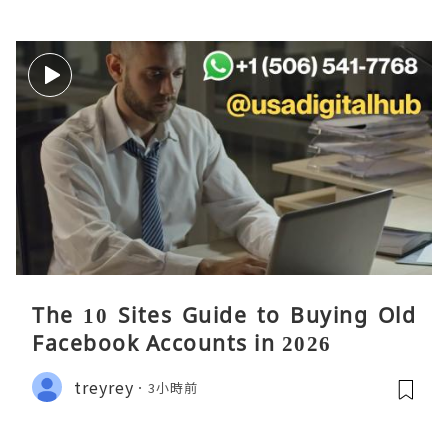
The 10 Sites Guide to Buying Old
Facebook Accounts in 2026
treyrey
3小時前