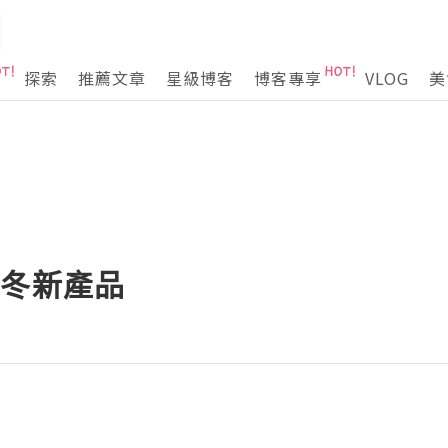
探索
推薦文章
星級博客
博客專享
VLOG
美
19秋冬新產品