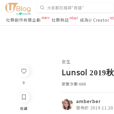
社群創作有價企劃
社群熱話
成為U Creator
女生
Lunsol 20
0
瀏覽次數:668
amberber
發佈於 2019.11.20
收藏