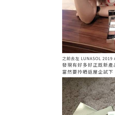
之前去左
LUNASOL 2019 
發現有好多好正既新產
當然要拎晒返屋企試下