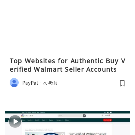
Top Websites for Authentic Buy V
erified Walmart Seller Accounts
PayPal
2小時前