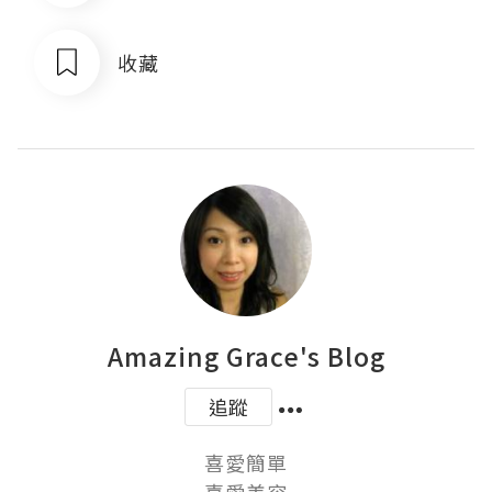
收藏
Amazing Grace's Blog
追蹤
喜愛簡單
