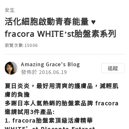
女生
活化細胞啟動青春能量 ♥
fracora WHITE’st胎盤素系列
瀏覽次數:15006
Amazing Grace's Blog
追蹤
發佈於 2016.06.19
夏日炎炎，最好用清爽的護膚品，減輕肌
膚的負擔
多謝
日本人氣熱銷的胎盤素品牌 fracora
邀請試用3件產品:
1. fracora胎盤素頂級活膚精華
WHITE’st Placenta Extract