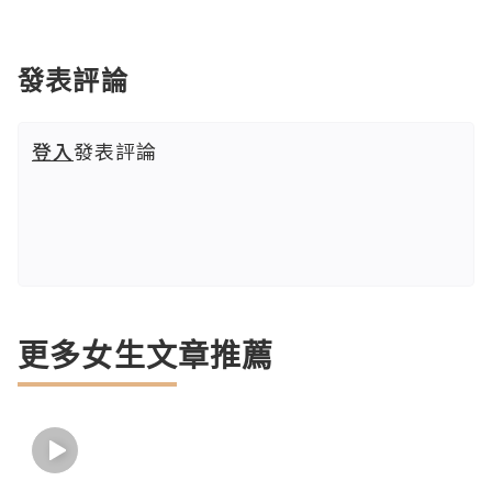
發表評論
登入
發表評論
更多女生文章推薦