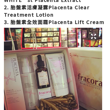
2. 胎盤素活膚凝露Placenta Clear
Treatment Lotion
3. 胎盤素全效面霜Placenta Lift Cream