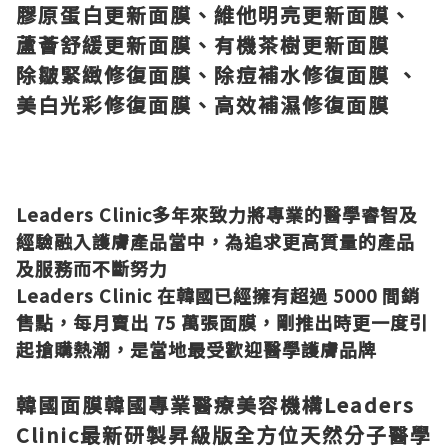
膠原蛋白更新面膜、維他明亮更新面膜、
蘆薈舒緩更新面膜、有機茶樹更新面膜
除皺緊緻修復面膜、除痘補水修復面膜 、
美白光彩修復面膜、高效補濕修復面膜
Leaders Clinic多年來致力將專業的醫學睿智及
經驗融入護膚產品當中，為追求更高質量的產品
及服務而不斷努力
Leaders Clinic 在韓國已經擁有超過 5000 間銷
售點，每月賣出 75 萬張面膜，剛推出時更一度引
起搶購熱潮，是當地最受歡迎醫學護膚品牌
韓國面膜韓國專業醫療美容機構Leaders
Clinic最新研製昇級版全方位天然分子醫學