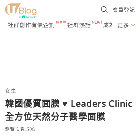
會員登記
社群創作有價企劃
社群熱話
成為U Creato
更多
女生
韓國優質面膜 ♥ Leaders Clinic
全方位天然分子醫學面膜
瀏覽次數:508