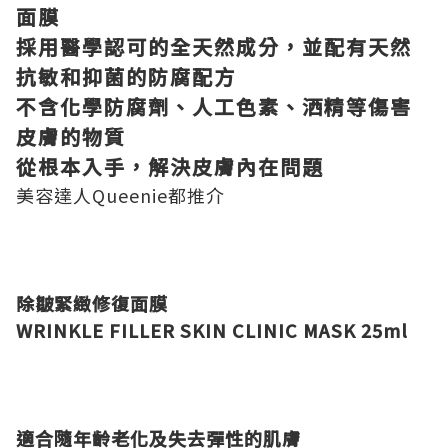
面膜
採用醫學認可的全天然成分，並配有天然
抗敏和抑菌的防腐配方
不含化學防腐劑、人工色素、洒精等傷害
皮膚的物質
從根本入手，解決皮膚內在問題
美容達人Queenie都推介
除皺緊緻修復面膜
WRINKLE FILLER SKIN CLINIC MASK 25ml
適合隨年齡老化及失去彈性的肌膚