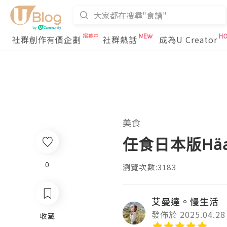
社群創作有價企劃
社群熱話
成為U Creator
美食
任食日本版Häag
0
瀏覽次數:3183
艾曼達。慢生活
發佈於 2025.04.28
收藏