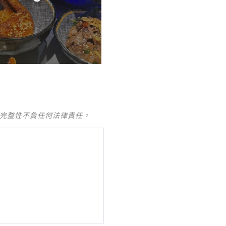
及完整性不負任何法律責任。