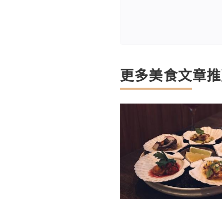
更多美食文章推