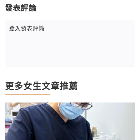
發表評論
登入
發表評論
更多女生文章推薦