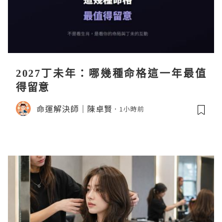
2027丁未年：哪幾種命格這一年最值
得留意
命運解決師｜陳卓賢
1小時前