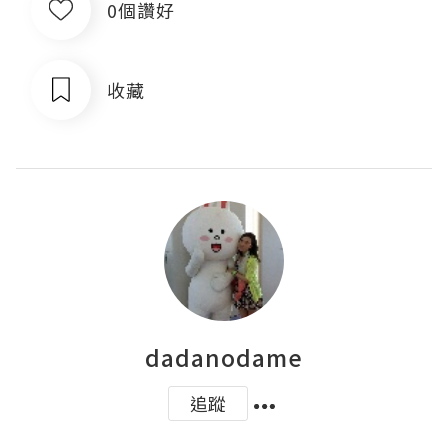
0個讚好
收藏
dadanodame
追蹤