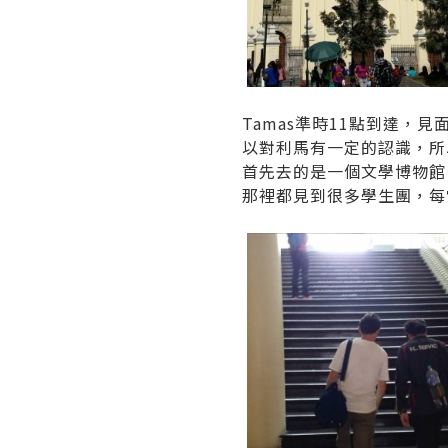
Tamas準時11點到達，
以對利馬有一定的認識，所
首先去的是一個文學博物館
那裡都見到很多學生團，每