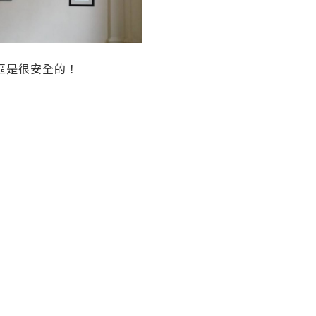
區是很安全的！