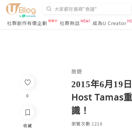
社群創作有價企劃
社群熱話
成為U Creator
旅遊
2015年6月19
Host Tam
0
識！
瀏覽次數:1210
收藏