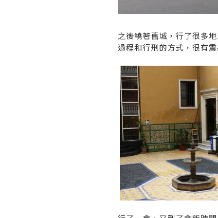
之後繞著舊城，行了很多地
過程和行刑的方式，很有震
行了一會，又到了食飯時間