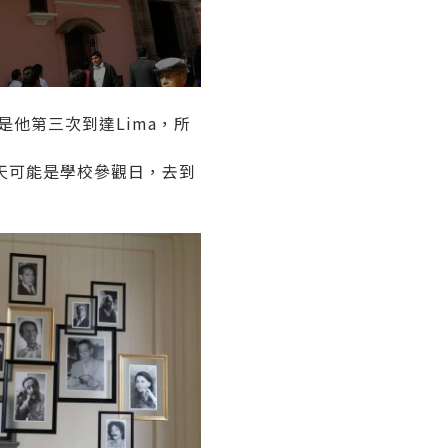
是他第三次到達Lima，所
天可能是學校參觀日，去到