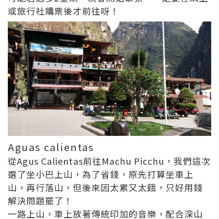
或旅行社購票後才前往呀！
Aguas calientas
從Agus Calientas前往Machu Picchu，我們這次
選了坐小巴上山，為了省錢，原先打算坐車上
山，再行落山，但後來因太累又太餓，只好用錢
解決問題罷了！
一路上山，車上放著傳統印加的音樂，配合深山