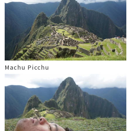
Machu Picchu