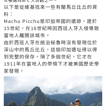
以下是從維基找來一些有關馬丘比丘的資
料：
Machu Picchu是印加帝國的遺跡，建於
15世紀，在16世紀時因西班人牙入侵導致
當地人離開該城市。
由於西班人牙在統治秘魯時沒有發現位於
深山中的馬丘比丘，這個印加遺址得以得
到完整的保存。隔了多個世紀，它才在
1911年在當地人的帶領下才被美國歷史學
家發現。