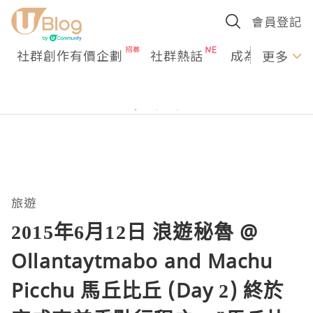
會員登記
社群創作有價企劃
社群熱話
成為U Creato
更多
旅遊
2015年6月12日 浪遊秘魯 @
Ollantaytmabo and Machu
Picchu 馬丘比丘 (Day 2) 終於