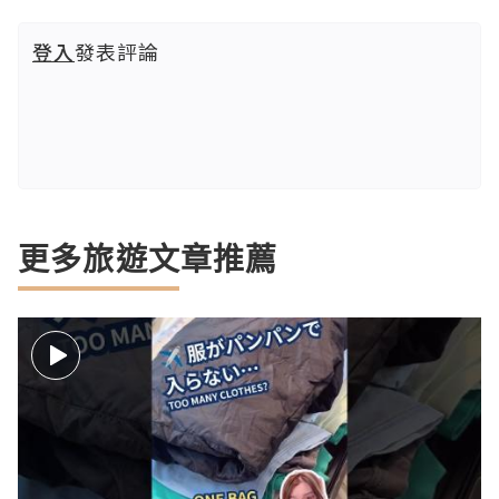
登入
發表評論
更多旅遊文章推薦