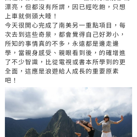
漂亮，但都沒有所謂，因已經吃飽，只想
上車就倒頭大睡！
今天很開心完成了南美另一重點項目，每
次去到這些奇景，都會覺得自己好渺小，
所知的事情真的不多，永遠都是邊走邊
學，當親身感受、親眼看到後，的確增進
了不少智識，比從電視或書本所學到的更
全面，這應是浪遊給人成長的重要原素
吧！