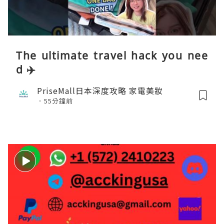
The ultimate travel hack you nee
d ✈️
PriseMall日本深度攻略 家電美妝
55分鐘前