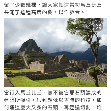
留了少數幾棵，讓大家知道當初馬丘比丘
長滿了這種高度的樹，以作參考。
當行入馬丘比丘，無不被它那石頭建成的
建築所吸引，很難想像以古時的科技，如
何運這麼大又多的石頭，再經過切割，堆