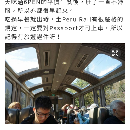
天吃過6PEN的平價午餐後，肚子一直不舒
服，所以亦都很早起來。
吃過早餐就出發，坐Peru Rail有很嚴格的
規定，一定要對Passport才可上車，所以
記得有旅遊證件呀！