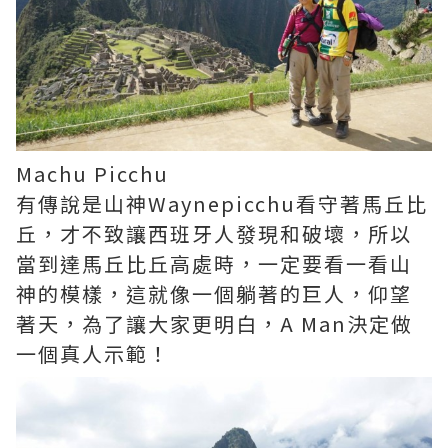
Machu Picchu
有傳說是山神Waynepicchu看守著馬丘比
丘，才不致讓西班牙人發現和破壞，所以
當到達馬丘比丘高處時，一定要看一看山
神的模樣，這就像一個躺著的巨人，仰望
著天，為了讓大家更明白，A Man決定做
一個真人示範！