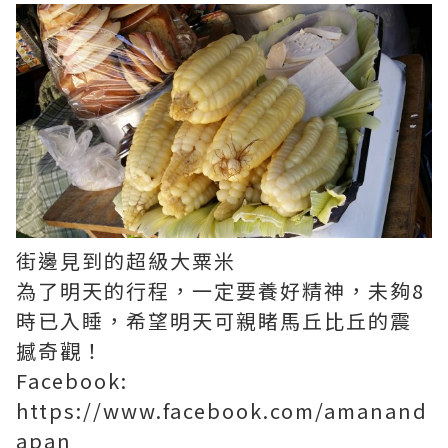
街邊見到的超級大粟米
為了明天的行程，一定要養好精神，未夠8
時已入睡，希望明天可親睹馬丘比丘的震
撼奇觀！
Facebook:
https://www.facebook.com/amanand
apan