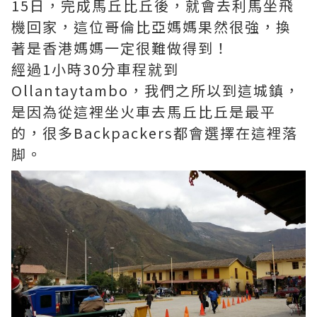
15日，完成馬丘比丘後，就會去利馬坐飛
機回家，這位哥倫比亞媽媽果然很強，換
著是香港媽媽一定很難做得到！
經過1小時30分車程就到
Ollantaytambo，我們之所以到這城鎮，
是因為從這裡坐火車去馬丘比丘是最平
的，很多Backpackers都會選擇在這裡落
脚。