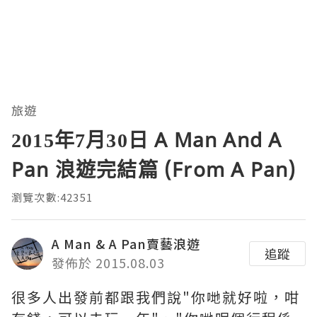
旅遊
2015年7月30日 A Man And A
Pan 浪遊完結篇 (From A Pan)
瀏覽次數:42351
A Man & A Pan賣藝浪遊
追蹤
發佈於 2015.08.03
很多人出發前都跟我們說"你哋就好啦，咁