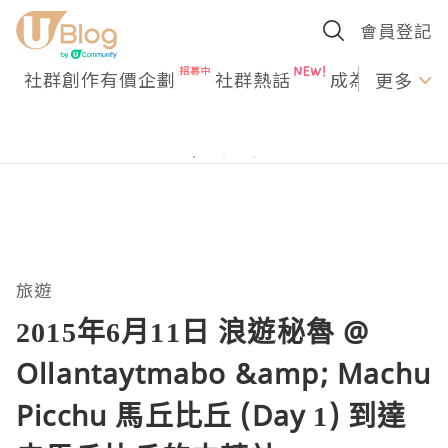
會員登記
社群創作有價企劃
社群熱話
成為U Creato
更多
旅遊
2015年6月11日 浪遊秘魯 @
Ollantaytmabo &amp; Machu
Picchu 馬丘比丘 (Day 1) 到達