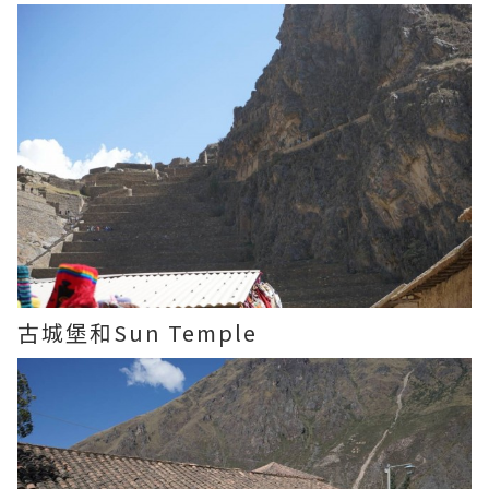
古城堡和Sun Temple