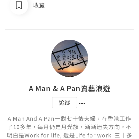
收藏
A Man & A Pan賣藝浪遊
追蹤
A Man And A Pan一對七十後夫婦，在香港工作
了10多年，每月仍是月光族，漸漸迷失方向，不
明白是Work for life, 還是Life for work. 三十多