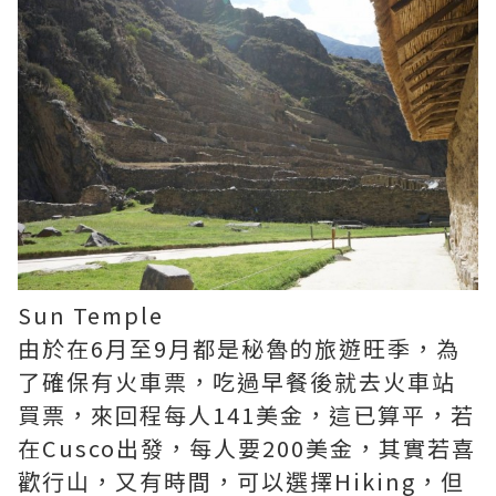
Sun Temple
由於在6月至9月都是秘魯的旅遊旺季，為
了確保有火車票，吃過早餐後就去火車站
買票，來回程每人141美金，這已算平，若
在Cusco出發，每人要200美金，其實若喜
歡行山，又有時間，可以選擇Hiking，但