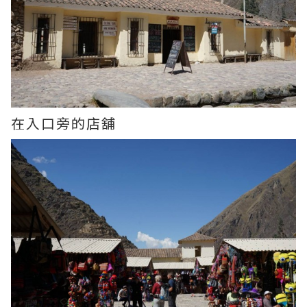
在入口旁的店舖